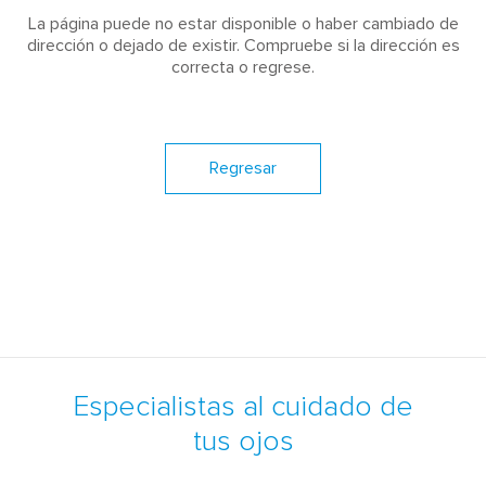
La página puede no estar disponible o haber cambiado de
dirección o dejado de existir. Compruebe si la dirección es
correcta o regrese.
Regresar
Especialistas al cuidado de
tus ojos