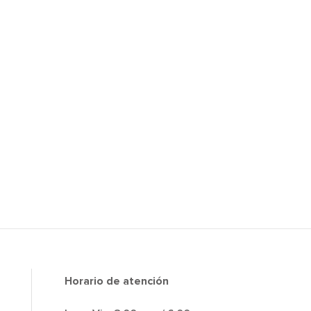
Horario de atención