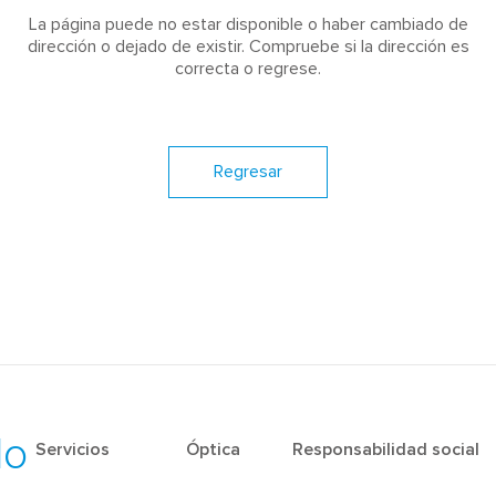
La página puede no estar disponible o haber cambiado de
dirección o dejado de existir. Compruebe si la dirección es
correcta o regrese.
Regresar
do
Servicios
Óptica
Responsabilidad social