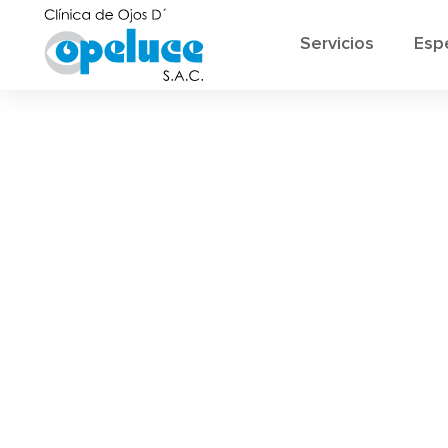
Servicios
Esp