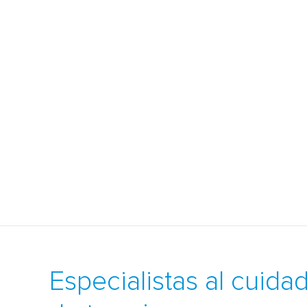
Especialistas al cuida