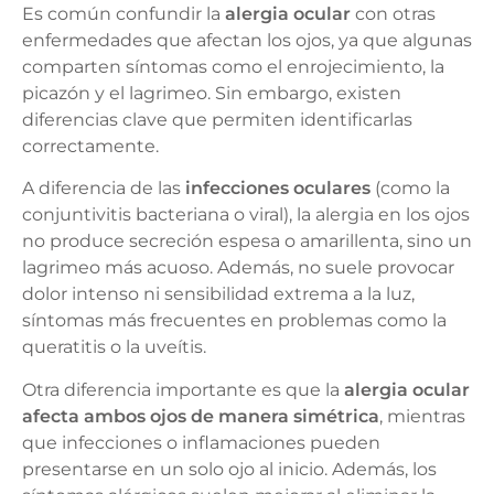
Es común confundir la
alergia ocular
con otras
enfermedades que afectan los ojos, ya que algunas
comparten síntomas como el enrojecimiento, la
picazón y el lagrimeo. Sin embargo, existen
diferencias clave que permiten identificarlas
correctamente.
A diferencia de las
infecciones oculares
(como la
conjuntivitis bacteriana o viral), la alergia en los ojos
no produce secreción espesa o amarillenta, sino un
lagrimeo más acuoso. Además, no suele provocar
dolor intenso ni sensibilidad extrema a la luz,
síntomas más frecuentes en problemas como la
queratitis o la uveítis.
Otra diferencia importante es que la
alergia ocular
afecta ambos ojos de manera simétrica
, mientras
que infecciones o inflamaciones pueden
presentarse en un solo ojo al inicio. Además, los