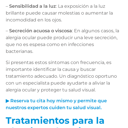
–
Sensibilidad a la luz
: La exposición a la luz
brillante puede causar molestias o aumentar la
incomodidad en los ojos.
–
Secreción acuosa o viscosa
: En algunos casos, la
alergia ocular puede producir una leve secreción,
que no es espesa como en infecciones
bacterianas.
Si presentas estos síntomas con frecuencia, es
importante identificar la causa y buscar
tratamiento adecuado. Un diagnóstico oportuno
con un especialista puede ayudarte a aliviar la
alergia ocular y proteger tu salud visual.
▶ Reserva tu cita hoy mismo y permite que
nuestros expertos cuiden tu salud visual.
Tratamientos para la