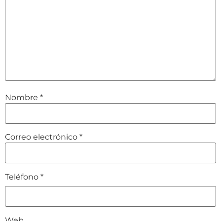
Nombre
*
Correo electrónico
*
Teléfono
*
Web