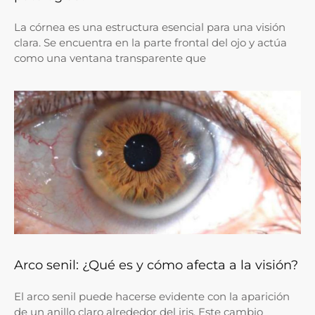
La córnea es una estructura esencial para una visión
clara. Se encuentra en la parte frontal del ojo y actúa
como una ventana transparente que
Arco senil: ¿Qué es y cómo afecta a la visión?
El arco senil puede hacerse evidente con la aparición
de un anillo claro alrededor del iris. Este cambio