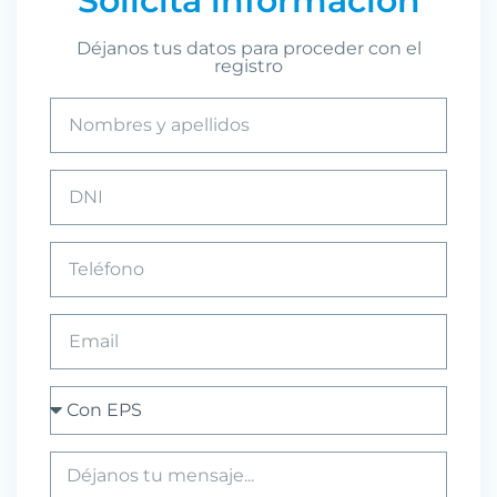
Solicita información
Déjanos tus datos para proceder con el
registro