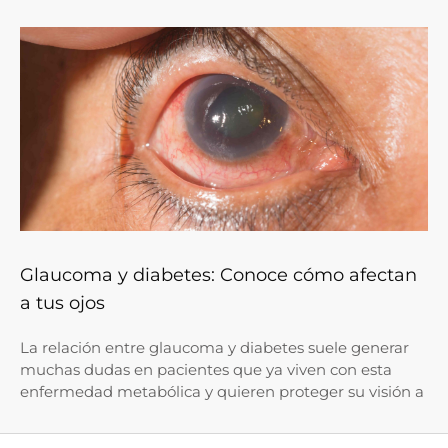
Glaucoma y diabetes: Conoce cómo afectan
a tus ojos
La relación entre glaucoma y diabetes suele generar
muchas dudas en pacientes que ya viven con esta
enfermedad metabólica y quieren proteger su visión a