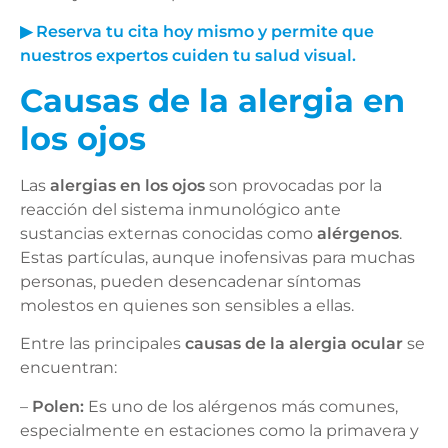
▶ Reserva tu cita hoy mismo y permite que
nuestros expertos cuiden tu salud visual.
Causas de la alergia en
los ojos
Las
alergias en los ojos
son provocadas por la
reacción del sistema inmunológico ante
sustancias externas conocidas como
alérgenos
.
Estas partículas, aunque inofensivas para muchas
personas, pueden desencadenar síntomas
molestos en quienes son sensibles a ellas.
Entre las principales
causas de la alergia ocular
se
encuentran:
–
Polen:
Es uno de los alérgenos más comunes,
especialmente en estaciones como la primavera y