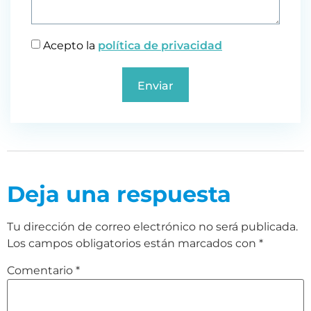
Acepto la
política de privacidad
Enviar
Deja una respuesta
Tu dirección de correo electrónico no será publicada.
Los campos obligatorios están marcados con
*
Comentario
*