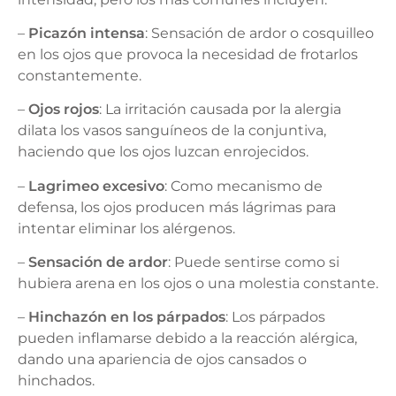
–
Picazón intensa
: Sensación de ardor o cosquilleo
en los ojos que provoca la necesidad de frotarlos
constantemente.
–
Ojos rojos
: La irritación causada por la alergia
dilata los vasos sanguíneos de la conjuntiva,
haciendo que los ojos luzcan enrojecidos.
–
Lagrimeo excesivo
: Como mecanismo de
defensa, los ojos producen más lágrimas para
intentar eliminar los alérgenos.
–
Sensación de ardor
: Puede sentirse como si
hubiera arena en los ojos o una molestia constante.
–
Hinchazón en los párpados
: Los párpados
pueden inflamarse debido a la reacción alérgica,
dando una apariencia de ojos cansados o
hinchados.