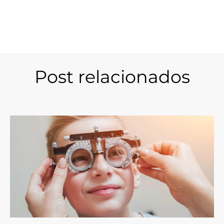
Post relacionados