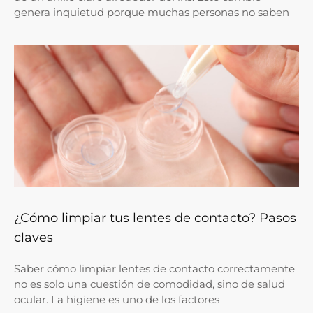
genera inquietud porque muchas personas no saben
¿Cómo limpiar tus lentes de contacto? Pasos
claves
Saber cómo limpiar lentes de contacto correctamente
no es solo una cuestión de comodidad, sino de salud
ocular. La higiene es uno de los factores