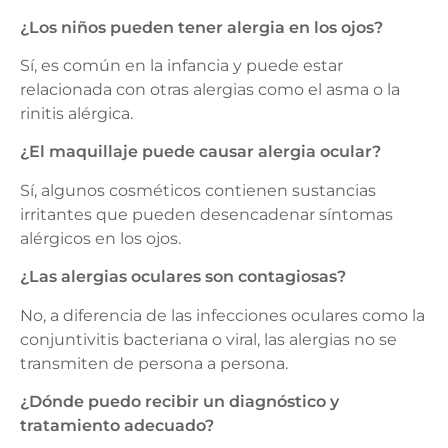
¿Los niños pueden tener alergia en los ojos?
Sí, es común en la infancia y puede estar
relacionada con otras alergias como el asma o la
rinitis alérgica.
¿El maquillaje puede causar alergia ocular?
Sí, algunos cosméticos contienen sustancias
irritantes que pueden desencadenar síntomas
alérgicos en los ojos.
¿Las alergias oculares son contagiosas?
No, a diferencia de las infecciones oculares como la
conjuntivitis bacteriana o viral, las alergias no se
transmiten de persona a persona.
¿Dónde puedo recibir un diagnóstico y
tratamiento adecuado?