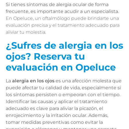
Si tienes síntomas de alergia ocular de forma
frecuente, es importante acudir a un especialista.
En Opeluce, un oftalmólogo puede brindarte una
evaluación precisa y el tratamiento adecuado para
aliviar tu molestia.
¿Sufres de alergia en los
ojos? Reserva tu
evaluación en Opeluce
La
alergia en los ojos
es una afección molesta que
puede afectar tu calidad de vida, especialmente si
los síntomas persisten o empeoran con el tiempo.
Identificar las causas y aplicar el tratamiento
adecuado es clave para aliviar la picazón, el
enrojecimiento y la irritación ocular. Además,
tomar medidas preventivas como evitar la