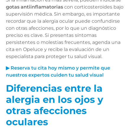
gotas antiinflamatorias
con corticosteroides bajo
supervisión médica. Sin embargo, es importante
recordar que la alergia ocular puede confundirse
con otras afecciones, por lo que un diagnóstico
preciso es clave. Si presentas síntomas
persistentes o molestias frecuentes, agenda una
cita en Opeluce y recibe la evaluación de un
especialista para proteger tu salud visual.
▶ Reserva tu cita hoy mismo y permite que
nuestros expertos cuiden tu salud visual
Diferencias entre la
alergia en los ojos y
otras afecciones
oculares