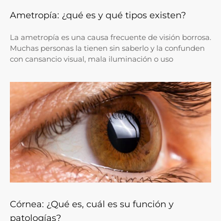
Ametropía: ¿qué es y qué tipos existen?
La ametropía es una causa frecuente de visión borrosa.
Muchas personas la tienen sin saberlo y la confunden
con cansancio visual, mala iluminación o uso
Córnea: ¿Qué es, cuál es su función y
patologías?