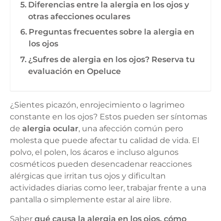
Diferencias entre la alergia en los ojos y
otras afecciones oculares
Preguntas frecuentes sobre la alergia en
los ojos
¿Sufres de alergia en los ojos? Reserva tu
evaluación en Opeluce
¿Sientes picazón, enrojecimiento o lagrimeo
constante en los ojos? Estos pueden ser síntomas
de
alergia ocular
, una afección común pero
molesta que puede afectar tu calidad de vida. El
polvo, el polen, los ácaros e incluso algunos
cosméticos pueden desencadenar reacciones
alérgicas que irritan tus ojos y dificultan
actividades diarias como leer, trabajar frente a una
pantalla o simplemente estar al aire libre.
Saber
qué causa la alergia en los ojos, cómo