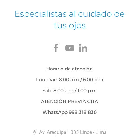
Especialistas al cuidado de
tus ojos
Horario de atención
Lun - Vie: 8:00 a.m / 6:00 p.m
Sáb: 8:00 a.m / 1:00 p.m
ATENCIÓN PREVIA CITA
WhatsApp 998 318 830
Av. Arequipa 1885 Lince - Lima