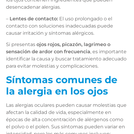
desencadenar alergias.
–
Lentes de contacto:
El uso prolongado o el
contacto con soluciones inadecuadas puede
causar irritación y síntomas alérgicos.
Si presentas
ojos rojos, picazón, lagrimeo o
sensación de ardor con frecuencia
, es importante
identificar la causa y buscar tratamiento adecuado
para evitar molestias y complicaciones.
Síntomas comunes de
la alergia en los ojos
Las alergias oculares pueden causar molestias que
afectan la calidad de vida, especialmente en
épocas de alta concentración de alérgenos como
el polvo o el polen. Sus síntomas pueden variar en
intensidad, pero los más comunes incluyen: