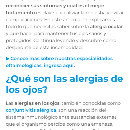
reconocer sus síntomas y cuál es el mejor
tratamiento
es clave para aliviar la molestia y evitar
complicaciones. En este artículo, te explicamos
todo lo que necesitas saber sobre la
alergia ocular
y qué hacer para mantener tus ojos sanos y
protegidos. Continúa leyendo y descubre cómo
despedirte de esta incomodidad.
▶ Conoce más sobre nuestras especialidades
oftalmológicas, ingresa aquí.
¿Qué son las alergias de
los ojos?
Las
alergias en los ojos
, también conocidas como
conjuntivitis alérgica
, son una reacción del
sistema inmunológico ante sustancias externas
que el organismo percibe como una amenaza,