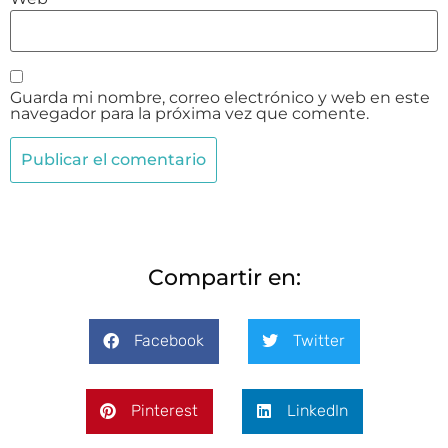
Guarda mi nombre, correo electrónico y web en este
navegador para la próxima vez que comente.
Compartir en:
Facebook
Twitter
Pinterest
LinkedIn