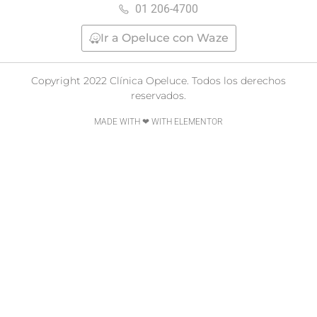
01 206-4700
Ir a Opeluce con Waze
Copyright 2022 Clínica Opeluce. Todos los derechos
reservados.
MADE WITH ❤ WITH ELEMENTOR​