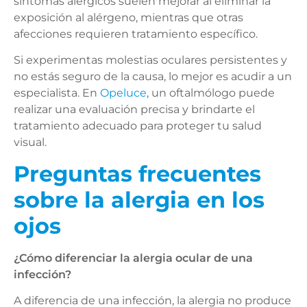
síntomas alérgicos suelen mejorar al eliminar la
exposición al alérgeno, mientras que otras
afecciones requieren tratamiento específico.
Si experimentas molestias oculares persistentes y
no estás seguro de la causa, lo mejor es acudir a un
especialista. En
Opeluce
, un oftalmólogo puede
realizar una evaluación precisa y brindarte el
tratamiento adecuado para proteger tu salud
visual.
Preguntas frecuentes
sobre la alergia en los
ojos
¿Cómo diferenciar la alergia ocular de una
infección?
A diferencia de una infección, la alergia no produce