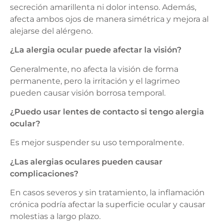
secreción amarillenta ni dolor intenso. Además,
afecta ambos ojos de manera simétrica y mejora al
alejarse del alérgeno.
¿La alergia ocular puede afectar la visión?
Generalmente, no afecta la visión de forma
permanente, pero la irritación y el lagrimeo
pueden causar visión borrosa temporal.
¿Puedo usar lentes de contacto si tengo alergia
ocular?
Es mejor suspender su uso temporalmente.
¿Las alergias oculares pueden causar
complicaciones?
En casos severos y sin tratamiento, la inflamación
crónica podría afectar la superficie ocular y causar
molestias a largo plazo.