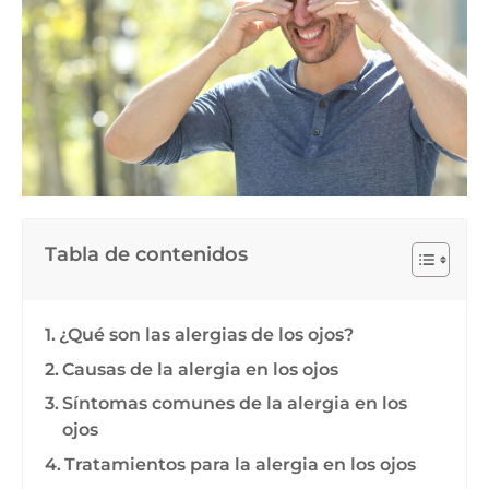
Tabla de contenidos
¿Qué son las alergias de los ojos?
Causas de la alergia en los ojos
Síntomas comunes de la alergia en los
ojos
Tratamientos para la alergia en los ojos