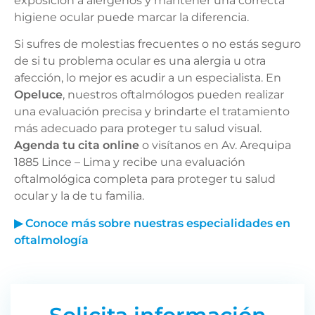
exposición a alérgenos y mantener una correcta
higiene ocular puede marcar la diferencia.
Si sufres de molestias frecuentes o no estás seguro
de si tu problema ocular es una alergia u otra
afección, lo mejor es acudir a un especialista. En
Opeluce
, nuestros oftalmólogos pueden realizar
una evaluación precisa y brindarte el tratamiento
más adecuado para proteger tu salud visual.
Agenda tu cita online
o visítanos en Av. Arequipa
1885 Lince – Lima y recibe una evaluación
oftalmológica completa para proteger tu salud
ocular y la de tu familia.
▶
Conoce más sobre nuestras especialidades en
oftalmología