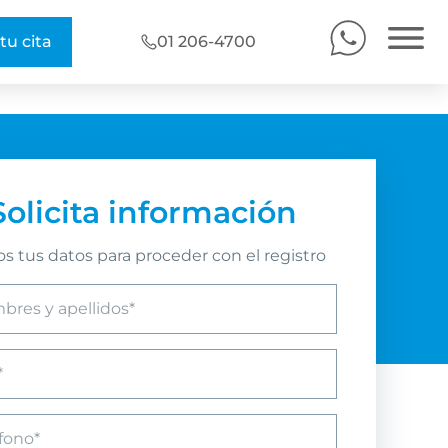
tu cita
01 206-4700
Solicita información
s tus datos para proceder con el registro