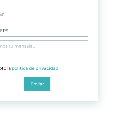
pto la
política de privacidad
Enviar