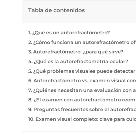
Tabla de contenidos
¿Qué es un autorefractómetro?
¿Cómo funciona un autorefractómetro of
Autorefractómetro: ¿para qué sirve?
¿Qué es la autorefractometría ocular?
¿Qué problemas visuales puede detectar
Autorefractómetro vs. examen visual co
¿Quiénes necesitan una evaluación con 
¿El examen con autorefractómetro reemp
Preguntas frecuentes sobre el autorefra
Examen visual completo: clave para cuid