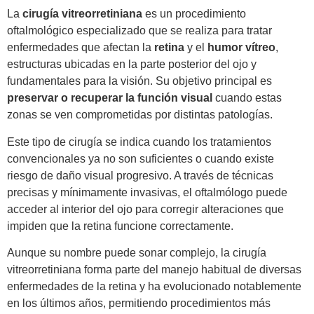
La
cirugía vitreorretiniana
es un procedimiento
oftalmológico especializado que se realiza para tratar
enfermedades que afectan la
retina
y el
humor vítreo
,
estructuras ubicadas en la parte posterior del ojo y
fundamentales para la visión. Su objetivo principal es
preservar o recuperar la función visual
cuando estas
zonas se ven comprometidas por distintas patologías.
Este tipo de cirugía se indica cuando los tratamientos
convencionales ya no son suficientes o cuando existe
riesgo de daño visual progresivo. A través de técnicas
precisas y mínimamente invasivas, el oftalmólogo puede
acceder al interior del ojo para corregir alteraciones que
impiden que la retina funcione correctamente.
Aunque su nombre puede sonar complejo, la cirugía
vitreorretiniana forma parte del manejo habitual de diversas
enfermedades de la retina y ha evolucionado notablemente
en los últimos años, permitiendo procedimientos más