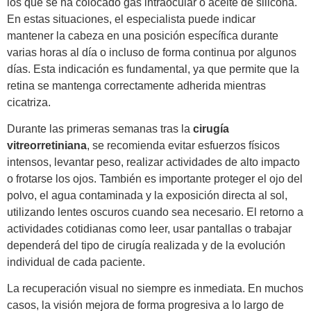
los que se ha colocado gas intraocular o aceite de silicona.
En estas situaciones, el especialista puede indicar
mantener la cabeza en una posición específica durante
varias horas al día o incluso de forma continua por algunos
días. Esta indicación es fundamental, ya que permite que la
retina se mantenga correctamente adherida mientras
cicatriza.
Durante las primeras semanas tras la
cirugía
vitreorretiniana
, se recomienda evitar esfuerzos físicos
intensos, levantar peso, realizar actividades de alto impacto
o frotarse los ojos. También es importante proteger el ojo del
polvo, el agua contaminada y la exposición directa al sol,
utilizando lentes oscuros cuando sea necesario. El retorno a
actividades cotidianas como leer, usar pantallas o trabajar
dependerá del tipo de cirugía realizada y de la evolución
individual de cada paciente.
La recuperación visual no siempre es inmediata. En muchos
casos, la visión mejora de forma progresiva a lo largo de