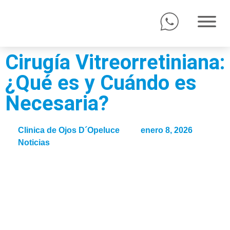
Cirugía Vitreorretiniana:
¿Qué es y Cuándo es
Necesaria?
Clinica de Ojos D´Opeluce
enero 8, 2026
Noticias