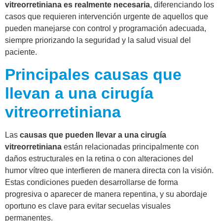
vitreorretiniana es realmente necesaria
, diferenciando los
casos que requieren intervención urgente de aquellos que
pueden manejarse con control y programación adecuada,
siempre priorizando la seguridad y la salud visual del
paciente.
Principales causas que
llevan a una cirugía
vitreorretiniana
Las
causas que pueden llevar a una cirugía
vitreorretiniana
están relacionadas principalmente con
daños estructurales en la retina o con alteraciones del
humor vítreo que interfieren de manera directa con la visión.
Estas condiciones pueden desarrollarse de forma
progresiva o aparecer de manera repentina, y su abordaje
oportuno es clave para evitar secuelas visuales
permanentes.