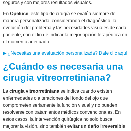
seguros y con mejores resultados visuales.
En
Opeluce
, este tipo de cirugía se evalúa siempre de
manera personalizada, considerando el diagnóstico, la
evolución del problema y las necesidades visuales de cada
paciente, con el fin de indicar la mejor opción terapéutica en
el momento adecuado.
▶ ¿Necesitas una evaluación personalizada? Dale clic aquí
¿Cuándo es necesaria una
cirugía vitreorretiniana?
La
cirugía vitreorretiniana
se indica cuando existen
enfermedades o alteraciones del fondo del ojo que
comprometen seriamente la función visual y no pueden
resolverse con tratamientos médicos convencionales. En
estos casos, la intervención quirúrgica no solo busca
mejorar la visión, sino también
evitar un daño irreversible