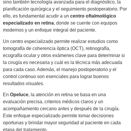
sino también tecnología avanzada para el diagnóstico, la
planificación quirúrgica y el seguimiento postoperatorio. Por
ello, es fundamental acudir a un
centro oftalmológico
especializado en retina
, donde se cuente con equipos
modernos y un enfoque integral del paciente.
Un centro especializado permite realizar estudios como
tomografía de coherencia óptica (OCT), retinografía,
ecografía ocular y otros exámenes clave para determinar si
la cirugía es necesaria y cuál es la técnica más adecuada
para cada caso. Además, el manejo postoperatorio y el
control continuo son esenciales para lograr buenos
resultados visuales.
En
Opeluce
, la atención en retina se basa en una
evaluación precisa, criterios médicos claros y un
acompañamiento cercano antes y después de la cirugía.
Este enfoque especializado permite tomar decisiones
oportunas y brindar mayor seguridad al paciente en cada
etapa del tratamiento.