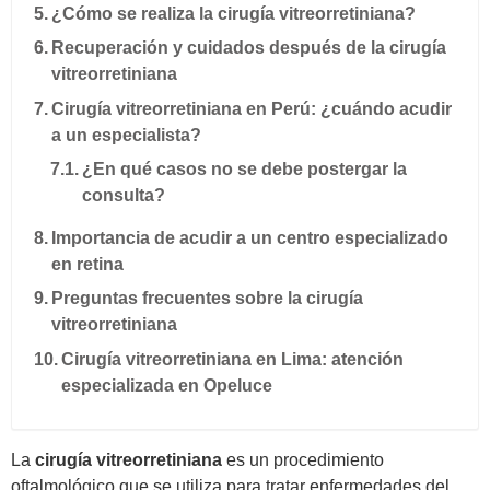
¿Cómo se realiza la cirugía vitreorretiniana?
Recuperación y cuidados después de la cirugía
vitreorretiniana
Cirugía vitreorretiniana en Perú: ¿cuándo acudir
a un especialista?
¿En qué casos no se debe postergar la
consulta?
Importancia de acudir a un centro especializado
en retina
Preguntas frecuentes sobre la cirugía
vitreorretiniana
Cirugía vitreorretiniana en Lima: atención
especializada en Opeluce
La
cirugía vitreorretiniana
es un procedimiento
oftalmológico que se utiliza para tratar enfermedades del