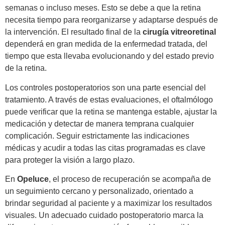
semanas o incluso meses. Esto se debe a que la retina
necesita tiempo para reorganizarse y adaptarse después de
la intervención. El resultado final de la
cirugía vitreoretinal
dependerá en gran medida de la enfermedad tratada, del
tiempo que esta llevaba evolucionando y del estado previo
de la retina.
Los controles postoperatorios son una parte esencial del
tratamiento. A través de estas evaluaciones, el oftalmólogo
puede verificar que la retina se mantenga estable, ajustar la
medicación y detectar de manera temprana cualquier
complicación. Seguir estrictamente las indicaciones
médicas y acudir a todas las citas programadas es clave
para proteger la visión a largo plazo.
En
Opeluce
, el proceso de recuperación se acompaña de
un seguimiento cercano y personalizado, orientado a
brindar seguridad al paciente y a maximizar los resultados
visuales. Un adecuado cuidado postoperatorio marca la