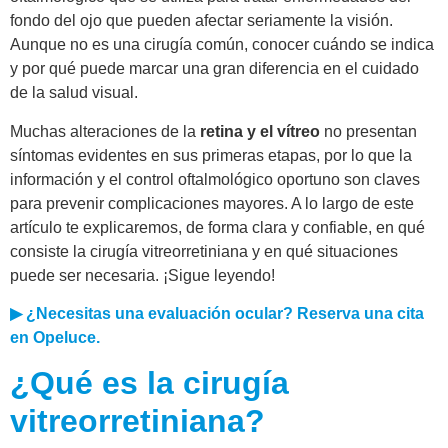
fondo del ojo que pueden afectar seriamente la visión.
Aunque no es una cirugía común, conocer cuándo se indica
y por qué puede marcar una gran diferencia en el cuidado
de la salud visual.
Muchas alteraciones de la
retina y el vítreo
no presentan
síntomas evidentes en sus primeras etapas, por lo que la
información y el control oftalmológico oportuno son claves
para prevenir complicaciones mayores. A lo largo de este
artículo te explicaremos, de forma clara y confiable, en qué
consiste la cirugía vitreorretiniana y en qué situaciones
puede ser necesaria. ¡Sigue leyendo!
▶ ¿Necesitas una evaluación ocular? Reserva una cita
en Opeluce.
¿Qué es la cirugía
vitreorretiniana?