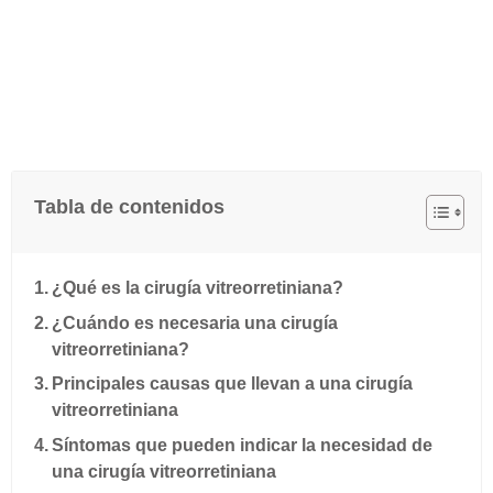
Tabla de contenidos
¿Qué es la cirugía vitreorretiniana?
¿Cuándo es necesaria una cirugía
vitreorretiniana?
Principales causas que llevan a una cirugía
vitreorretiniana
Síntomas que pueden indicar la necesidad de
una cirugía vitreorretiniana