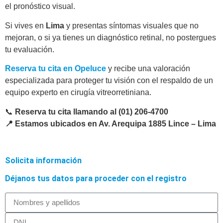
el pronóstico visual.
Si vives en
Lima
y presentas síntomas visuales que no
mejoran, o si ya tienes un diagnóstico retinal, no postergues
tu evaluación.
Reserva tu cita en Opeluce
y recibe una valoración
especializada para proteger tu visión con el respaldo de un
equipo experto en cirugía vitreorretiniana.
📞
Reserva tu cita llamando al (01) 206-4700
📍 Estamos ubicados en Av. Arequipa 1885 Lince – Lima
Solicita información
Déjanos tus datos para proceder con el registro