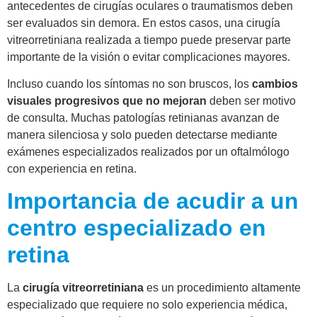
antecedentes de cirugías oculares o traumatismos deben
ser evaluados sin demora. En estos casos, una cirugía
vitreorretiniana realizada a tiempo puede preservar parte
importante de la visión o evitar complicaciones mayores.
Incluso cuando los síntomas no son bruscos, los
cambios
visuales progresivos que no mejoran
deben ser motivo
de consulta. Muchas patologías retinianas avanzan de
manera silenciosa y solo pueden detectarse mediante
exámenes especializados realizados por un oftalmólogo
con experiencia en retina.
Importancia de acudir a un
centro especializado en
retina
La
cirugía vitreorretiniana
es un procedimiento altamente
especializado que requiere no solo experiencia médica,