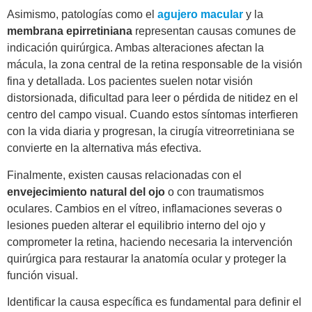
Asimismo, patologías como el
agujero macular
y la
membrana epirretiniana
representan causas comunes de
indicación quirúrgica. Ambas alteraciones afectan la
mácula, la zona central de la retina responsable de la visión
fina y detallada. Los pacientes suelen notar visión
distorsionada, dificultad para leer o pérdida de nitidez en el
centro del campo visual. Cuando estos síntomas interfieren
con la vida diaria y progresan, la cirugía vitreorretiniana se
convierte en la alternativa más efectiva.
Finalmente, existen causas relacionadas con el
envejecimiento natural del ojo
o con traumatismos
oculares. Cambios en el vítreo, inflamaciones severas o
lesiones pueden alterar el equilibrio interno del ojo y
comprometer la retina, haciendo necesaria la intervención
quirúrgica para restaurar la anatomía ocular y proteger la
función visual.
Identificar la causa específica es fundamental para definir el