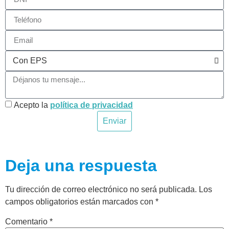
Acepto la
política de privacidad
Enviar
Deja una respuesta
Tu dirección de correo electrónico no será publicada.
Los
campos obligatorios están marcados con
*
Comentario
*