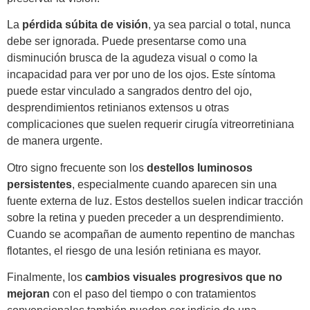
La
pérdida súbita de visión
, ya sea parcial o total, nunca
debe ser ignorada. Puede presentarse como una
disminución brusca de la agudeza visual o como la
incapacidad para ver por uno de los ojos. Este síntoma
puede estar vinculado a sangrados dentro del ojo,
desprendimientos retinianos extensos u otras
complicaciones que suelen requerir cirugía vitreorretiniana
de manera urgente.
Otro signo frecuente son los
destellos luminosos
persistentes
, especialmente cuando aparecen sin una
fuente externa de luz. Estos destellos suelen indicar tracción
sobre la retina y pueden preceder a un desprendimiento.
Cuando se acompañan de aumento repentino de manchas
flotantes, el riesgo de una lesión retiniana es mayor.
Finalmente, los
cambios visuales progresivos que no
mejoran
con el paso del tiempo o con tratamientos