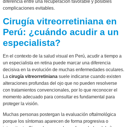
diferencia entre una recuperación favorable y posibles
complicaciones evitables.
Cirugía vitreorretiniana en
Perú: ¿cuándo acudir a un
especialista?
En el contexto de la salud visual en Perú, acudir a tiempo a
un especialista en retina puede marcar una diferencia
decisiva en la evolución de muchas enfermedades oculares.
La
cirugía vitreorretiniana
suele indicarse cuando existen
alteraciones profundas del ojo que no pueden resolverse
con tratamientos convencionales, por lo que reconocer el
momento adecuado para consultar es fundamental para
proteger la visión.
Muchas personas postergan la evaluación oftalmológica
porque los síntomas aparecen de forma progresiva o