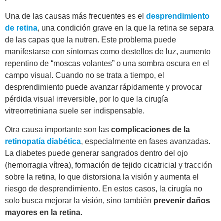
Una de las causas más frecuentes es el
desprendimiento
de retina
, una condición grave en la que la retina se separa
de las capas que la nutren. Este problema puede
manifestarse con síntomas como destellos de luz, aumento
repentino de “moscas volantes” o una sombra oscura en el
campo visual. Cuando no se trata a tiempo, el
desprendimiento puede avanzar rápidamente y provocar
pérdida visual irreversible, por lo que la cirugía
vitreorretiniana suele ser indispensable.
Otra causa importante son las
complicaciones de la
retinopatía diabética
, especialmente en fases avanzadas.
La diabetes puede generar sangrados dentro del ojo
(hemorragia vítrea), formación de tejido cicatricial y tracción
sobre la retina, lo que distorsiona la visión y aumenta el
riesgo de desprendimiento. En estos casos, la cirugía no
solo busca mejorar la visión, sino también
prevenir daños
mayores en la retina
.