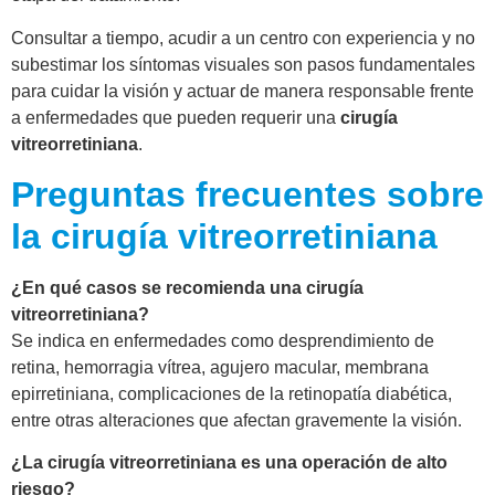
Consultar a tiempo, acudir a un centro con experiencia y no
subestimar los síntomas visuales son pasos fundamentales
para cuidar la visión y actuar de manera responsable frente
a enfermedades que pueden requerir una
cirugía
vitreorretiniana
.
Preguntas frecuentes sobre
la cirugía vitreorretiniana
¿En qué casos se recomienda una cirugía
vitreorretiniana?
Se indica en enfermedades como desprendimiento de
retina, hemorragia vítrea, agujero macular, membrana
epirretiniana, complicaciones de la retinopatía diabética,
entre otras alteraciones que afectan gravemente la visión.
¿La cirugía vitreorretiniana es una operación de alto
riesgo?