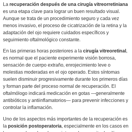
La
recuperación después de una cirugía vitreorretiniana
es una etapa clave para lograr un buen resultado visual.
Aunque se trata de un procedimiento seguro y cada vez
menos invasivo, el proceso de cicatrización de la retina y la
adaptación del ojo requiere cuidados específicos y
seguimiento oftalmológico constante.
En las primeras horas posteriores a la
cirugía vitreoretinal
,
es normal que el paciente experimente visión borrosa,
sensación de cuerpo extraño, enrojecimiento leve o
molestias moderadas en el ojo operado. Estos síntomas
suelen disminuir progresivamente durante los primeros días
y forman parte del proceso normal de recuperación. El
oftalmólogo indicará medicación en gotas —generalmente
antibióticos y antiinflamatorios— para prevenir infecciones y
controlar la inflamación.
Uno de los aspectos más importantes de la recuperación es
la
posición postoperatoria
, especialmente en los casos en