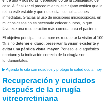
entre una y dos horas, dependiendo de la complejidad del
caso. Al finalizar el procedimiento, el cirujano verifica que la
retina esté estable y que no existan complicaciones
inmediatas. Gracias al uso de incisiones microscópicas, en
muchos casos no es necesario colocar puntos, lo que
favorece una recuperación más cómoda para el paciente.
El objetivo principal no siempre es recuperar la visión al 100
%, sino
detener el daño, preservar la visión existente y
evitar una pérdida visual mayor
. Por eso, el diagnóstico
oportuno y la indicación correcta de la cirugía son
fundamentales.
▶
Agenda tu cita con nosotros y protege tu salud ocular hoy
Recuperación y cuidados
después de la cirugía
vitreorretiniana