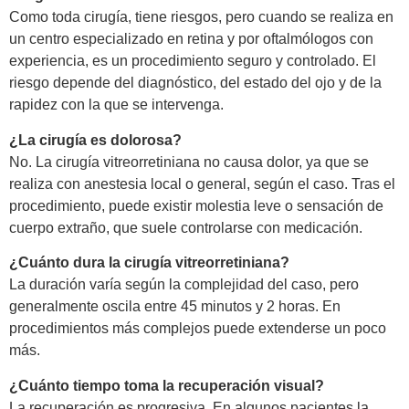
Como toda cirugía, tiene riesgos, pero cuando se realiza en
un centro especializado en retina y por oftalmólogos con
experiencia, es un procedimiento seguro y controlado. El
riesgo depende del diagnóstico, del estado del ojo y de la
rapidez con la que se intervenga.
¿La cirugía es dolorosa?
No. La cirugía vitreorretiniana no causa dolor, ya que se
realiza con anestesia local o general, según el caso. Tras el
procedimiento, puede existir molestia leve o sensación de
cuerpo extraño, que suele controlarse con medicación.
¿Cuánto dura la cirugía vitreorretiniana?
La duración varía según la complejidad del caso, pero
generalmente oscila entre 45 minutos y 2 horas. En
procedimientos más complejos puede extenderse un poco
más.
¿Cuánto tiempo toma la recuperación visual?
La recuperación es progresiva. En algunos pacientes la