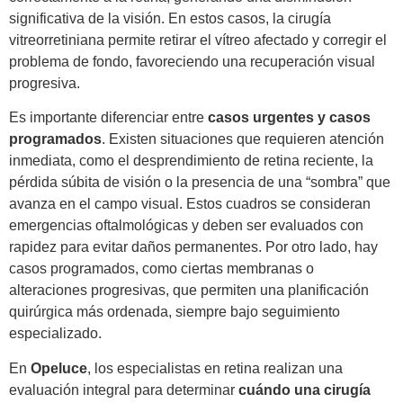
significativa de la visión. En estos casos, la cirugía
vitreorretiniana permite retirar el vítreo afectado y corregir el
problema de fondo, favoreciendo una recuperación visual
progresiva.
Es importante diferenciar entre
casos urgentes y casos
programados
. Existen situaciones que requieren atención
inmediata, como el desprendimiento de retina reciente, la
pérdida súbita de visión o la presencia de una “sombra” que
avanza en el campo visual. Estos cuadros se consideran
emergencias oftalmológicas y deben ser evaluados con
rapidez para evitar daños permanentes. Por otro lado, hay
casos programados, como ciertas membranas o
alteraciones progresivas, que permiten una planificación
quirúrgica más ordenada, siempre bajo seguimiento
especializado.
En
Opeluce
, los especialistas en retina realizan una
evaluación integral para determinar
cuándo una cirugía