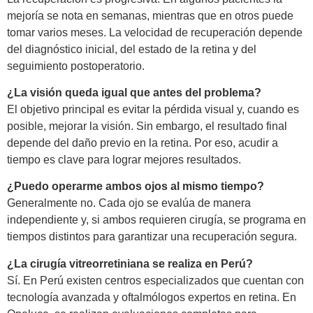
mejoría se nota en semanas, mientras que en otros puede
tomar varios meses. La velocidad de recuperación depende
del diagnóstico inicial, del estado de la retina y del
seguimiento postoperatorio.
¿La visión queda igual que antes del problema?
El objetivo principal es evitar la pérdida visual y, cuando es
posible, mejorar la visión. Sin embargo, el resultado final
depende del daño previo en la retina. Por eso, acudir a
tiempo es clave para lograr mejores resultados.
¿Puedo operarme ambos ojos al mismo tiempo?
Generalmente no. Cada ojo se evalúa de manera
independiente y, si ambos requieren cirugía, se programa en
tiempos distintos para garantizar una recuperación segura.
¿La cirugía vitreorretiniana se realiza en Perú?
Sí. En Perú existen centros especializados que cuentan con
tecnología avanzada y oftalmólogos expertos en retina. En