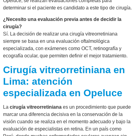
Opeluce, se realizan evaluaciones completas para
determinar si el paciente es candidato a este tipo de cirugía.
¿Necesito una evaluación previa antes de decidir la
cirugía?
Sí. La decisión de realizar una cirugía vitreorretiniana
siempre se basa en una evaluación oftalmológica
especializada, con exámenes como OCT, retinografía y
ecografía ocular, que permiten definir el mejor tratamiento.
Cirugía vitreorretiniana en
Lima: atención
especializada en Opeluce
La
cirugía vitreorretiniana
es un procedimiento que puede
marcar una diferencia decisiva en la conservación de la
visión cuando se realiza en el momento adecuado y bajo la
evaluación de especialistas en retina. En un país como