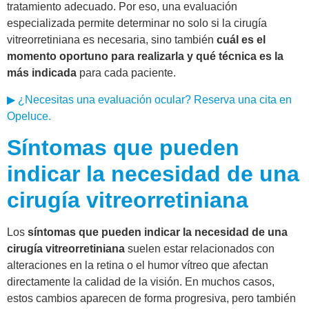
tratamiento adecuado. Por eso, una evaluación
especializada permite determinar no solo si la cirugía
vitreorretiniana es necesaria, sino también
cuál es el
momento oportuno para realizarla y qué técnica es la
más indicada
para cada paciente.
▶ ¿Necesitas una evaluación ocular? Reserva una cita en
Opeluce.
Síntomas que pueden
indicar la necesidad de una
cirugía vitreorretiniana
Los
síntomas que pueden indicar la necesidad de una
cirugía vitreorretiniana
suelen estar relacionados con
alteraciones en la retina o el humor vítreo que afectan
directamente la calidad de la visión. En muchos casos,
estos cambios aparecen de forma progresiva, pero también