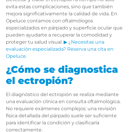
evita estas complicaciones, sino que también
mejora significativamente la calidad de vida. En
Opeluce contamos con oftalmólogos
especializados en párpado y superficie ocular que
pueden ayudarte a recuperar la comodidad y
proteger tu salud visual.
▶ ¿Necesitas una
evaluación especializada? Reserva una cita en
Opeluce.
¿Cómo se diagnostica
el ectropión?
El diagnóstico del ectropión se realiza mediante
una evaluación clínica en consulta oftalmológica.
No requiere exámenes complejos: una revisión
física detallada del párpado suele ser suficiente
para identificar la condición y clasificarla
correctamente.