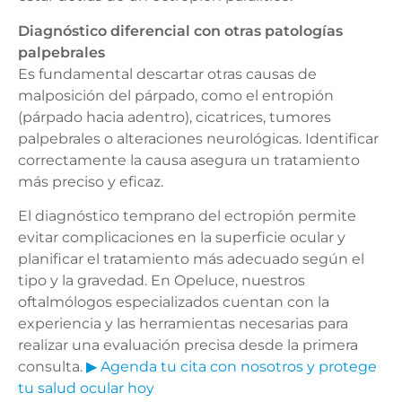
Diagnóstico diferencial con otras patologías
palpebrales
Es fundamental descartar otras causas de
malposición del párpado, como el entropión
(párpado hacia adentro), cicatrices, tumores
palpebrales o alteraciones neurológicas. Identificar
correctamente la causa asegura un tratamiento
más preciso y eficaz.
El diagnóstico temprano del ectropión permite
evitar complicaciones en la superficie ocular y
planificar el tratamiento más adecuado según el
tipo y la gravedad. En Opeluce, nuestros
oftalmólogos especializados cuentan con la
experiencia y las herramientas necesarias para
realizar una evaluación precisa desde la primera
consulta.
▶
Agenda tu cita con nosotros y protege
tu salud ocular hoy