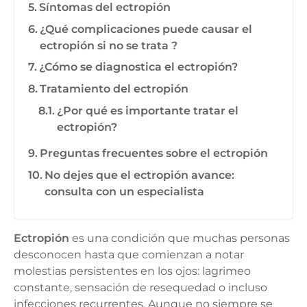
Síntomas del ectropión
¿Qué complicaciones puede causar el
ectropión si no se trata ?
¿Cómo se diagnostica el ectropión?
Tratamiento del ectropión
¿Por qué es importante tratar el
ectropión?
Preguntas frecuentes sobre el ectropión
No dejes que el ectropión avance:
consulta con un especialista
Ectropión
es una condición que muchas personas
desconocen hasta que comienzan a notar
molestias persistentes en los ojos: lagrimeo
constante, sensación de resequedad o incluso
infecciones recurrentes. Aunque no siempre se