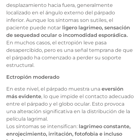
desplazamiento hacia fuera, generalmente
localizado en el ángulo externo del párpado
inferior. Aunque los síntomas son sutiles, el
paciente puede notar
ligero lagrimeo, sensación
de sequedad ocular o incomodidad esporádica.
En muchos casos, el ectropión leve pasa
desapercibido, pero es una señal temprana de que
el párpado ha comenzado a perder su soporte
estructural.
Ectropión moderado
En este nivel, el párpado muestra una
eversión
más evidente
, lo que impide el contacto adecuado
entre el párpado y el globo ocular. Esto provoca
una alteración significativa en la distribución de la
película lagrimal.
Los síntomas se intensifican:
lagrimeo constante,
enrojecimiento, irritación, fotofobia e incluso