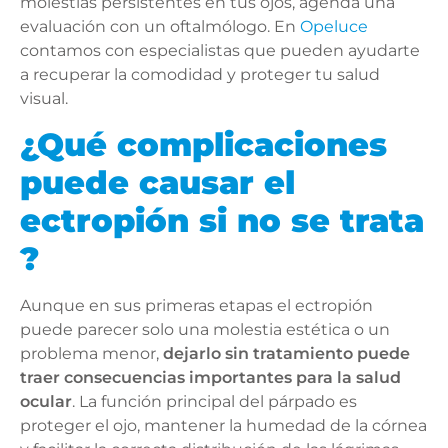
molestias persistentes en tus ojos, agenda una
evaluación con un oftalmólogo. En
Opeluce
contamos con especialistas que pueden ayudarte
a recuperar la comodidad y proteger tu salud
visual.
¿Qué complicaciones
puede causar el
ectropión si no se trata
?
Aunque en sus primeras etapas el ectropión
puede parecer solo una molestia estética o un
problema menor,
dejarlo sin tratamiento puede
traer consecuencias importantes para la salud
ocular
. La función principal del párpado es
proteger el ojo, mantener la humedad de la córnea