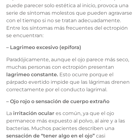
puede parecer solo estética al inicio, provoca una
serie de síntomas molestos que pueden agravarse
con el tiempo si no se tratan adecuadamente.
Entre los síntomas más frecuentes del ectropión
se encuentran:
– Lagrimeo excesivo (epífora)
Paradójicamente, aunque el ojo parece más seco,
muchas personas con ectropión presentan
lagrimeo constante
.
Esto ocurre porque el
párpado evertido impide que las lágrimas drenen
correctamente por el conducto lagrimal.
– Ojo rojo o sensación de cuerpo extraño
La
irritación ocular
es común, ya que el ojo
permanece más expuesto al polvo, al aire y a las
bacterias. Muchos pacientes describen una
sensación de “tener algo en el ojo”
casi