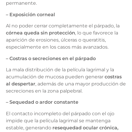
permanente.
– Exposición corneal
Al no poder cerrar completamente el párpado, la
córnea queda sin protección
, lo que favorece la
aparición de erosiones, úlceras o queratitis,
especialmente en los casos más avanzados.
– Costras o secreciones en el párpado
La mala distribución de la película lagrimal y la
acumulación de mucosa pueden generar
costras
al despertar
, además de una mayor producción de
secreciones en la zona palpebral.
– Sequedad o ardor constante
El contacto incompleto del párpado con el ojo
impide que la película lagrimal se mantenga
estable, generando
resequedad ocular crónica,