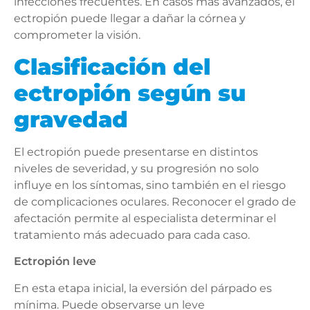
infecciones frecuentes. En casos más avanzados, el
ectropión puede llegar a dañar la córnea y
comprometer la visión.
Clasificación del
ectropión según su
gravedad
El ectropión puede presentarse en distintos
niveles de severidad, y su progresión no solo
influye en los síntomas, sino también en el riesgo
de complicaciones oculares. Reconocer el grado de
afectación permite al especialista determinar el
tratamiento más adecuado para cada caso.
Ectropión leve
En esta etapa inicial, la eversión del párpado es
mínima. Puede observarse un leve