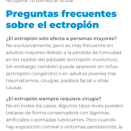
recuperar tu bienestar ocular.
Preguntas frecuentes
sobre el ectropión
¿El ectropión solo afecta a personas mayores?
No exclusivamente, pero es más frecuente en
adultos mayores debido a la pérdida de tonicidad
en los tejidos del párpado (ectropión involutivo).
Sin embargo, también puede aparecer en niños
(ectropión congénito) o en adultos jóvenes tras
traumatismos, cirugías, parálisis facial u otras
causas.
¿El ectropión siempre requiere cirugía?
No en todos los casos. Algunos tipos leves pueden
tratarse de forma conservadora con lágrimas
artificiales o pomadas lubricantes. Pero cuando
hay exposición corneal o síntomas persistentes, la