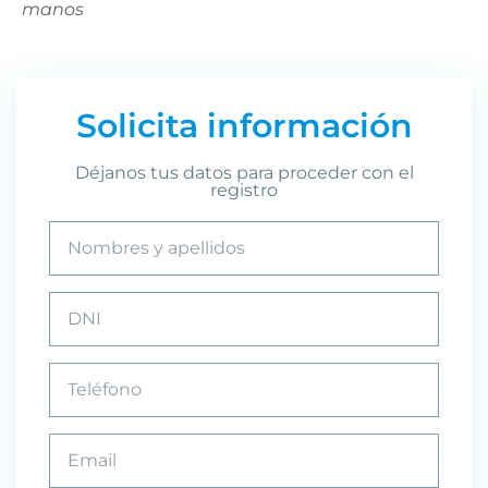
manos
Solicita información
Déjanos tus datos para proceder con el
registro