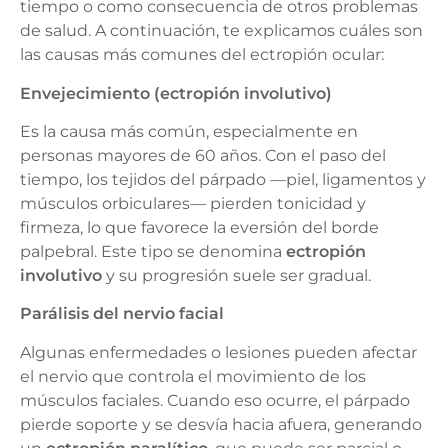
tiempo o como consecuencia de otros problemas
de salud. A continuación, te explicamos cuáles son
las causas más comunes del ectropión ocular:
Envejecimiento (ectropión involutivo)
Es la causa más común, especialmente en
personas mayores de 60 años. Con el paso del
tiempo, los tejidos del párpado —piel, ligamentos y
músculos orbiculares— pierden tonicidad y
firmeza, lo que favorece la eversión del borde
palpebral. Este tipo se denomina
ectropión
involutivo
y su progresión suele ser gradual.
Parálisis del nervio facial
Algunas enfermedades o lesiones pueden afectar
el nervio que controla el movimiento de los
músculos faciales. Cuando eso ocurre, el párpado
pierde soporte y se desvía hacia afuera, generando