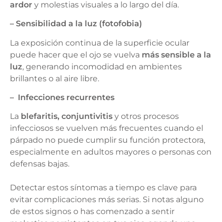
ardor
y molestias visuales a lo largo del día.
– Sensibilidad a la luz (fotofobia)
La exposición continua de la superficie ocular
puede hacer que el ojo se vuelva
más sensible a la
luz
, generando incomodidad en ambientes
brillantes o al aire libre.
– Infecciones recurrentes
La
blefaritis, conjuntivitis
y otros procesos
infecciosos se vuelven más frecuentes cuando el
párpado no puede cumplir su función protectora,
especialmente en adultos mayores o personas con
defensas bajas.
Detectar estos síntomas a tiempo es clave para
evitar complicaciones más serias. Si notas alguno
de estos signos o has comenzado a sentir