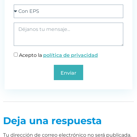
Acepto la
política de privacidad
Enviar
Deja una respuesta
Tu dirección de correo electrónico no será publicada.