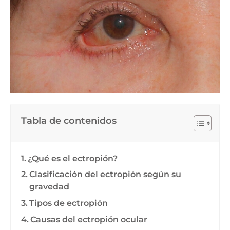
Tabla de contenidos
¿Qué es el ectropión?
Clasificación del ectropión según su
gravedad
Tipos de ectropión
Causas del ectropión ocular