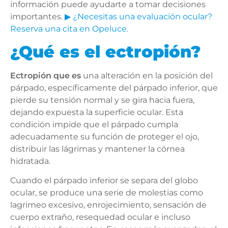
información puede ayudarte a tomar decisiones
importantes.
▶ ¿Necesitas una evaluación ocular?
Reserva una cita en Opeluce.
¿Qué es el ectropión?
Ectropión que es
una alteración en la posición del
párpado, específicamente del párpado inferior, que
pierde su tensión normal y se gira hacia fuera,
dejando expuesta la superficie ocular. Esta
condición impide que el párpado cumpla
adecuadamente su función de proteger el ojo,
distribuir las lágrimas y mantener la córnea
hidratada.
Cuando el párpado inferior se separa del globo
ocular, se produce una serie de molestias como
lagrimeo excesivo, enrojecimiento, sensación de
cuerpo extraño, resequedad ocular e incluso