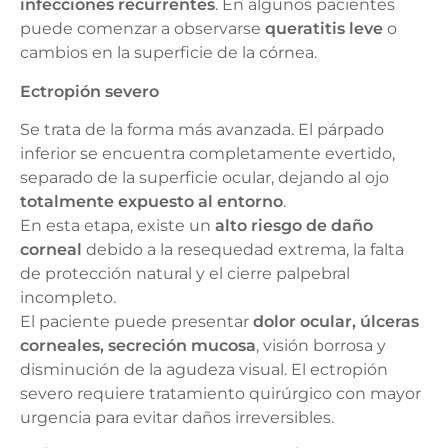
infecciones recurrentes
. En algunos pacientes
puede comenzar a observarse
queratitis leve
o
cambios en la superficie de la córnea.
Ectropión severo
Se trata de la forma más avanzada. El párpado
inferior se encuentra completamente evertido,
separado de la superficie ocular, dejando al ojo
totalmente expuesto al entorno
.
En esta etapa, existe un
alto riesgo de daño
corneal
debido a la resequedad extrema, la falta
de protección natural y el cierre palpebral
incompleto.
El paciente puede presentar
dolor ocular, úlceras
corneales, secreción mucosa
, visión borrosa y
disminución de la agudeza visual. El ectropión
severo requiere tratamiento quirúrgico con mayor
urgencia para evitar daños irreversibles.