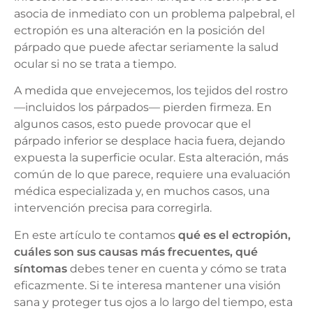
asocia de inmediato con un problema palpebral, el
ectropión es una alteración en la posición del
párpado que puede afectar seriamente la salud
ocular si no se trata a tiempo.
A medida que envejecemos, los tejidos del rostro
—incluidos los párpados— pierden firmeza. En
algunos casos, esto puede provocar que el
párpado inferior se desplace hacia fuera, dejando
expuesta la superficie ocular. Esta alteración, más
común de lo que parece, requiere una evaluación
médica especializada y, en muchos casos, una
intervención precisa para corregirla.
En este artículo te contamos
qué es el ectropión,
cuáles son sus causas más frecuentes, qué
síntomas
debes tener en cuenta y cómo se trata
eficazmente. Si te interesa mantener una visión
sana y proteger tus ojos a lo largo del tiempo, esta