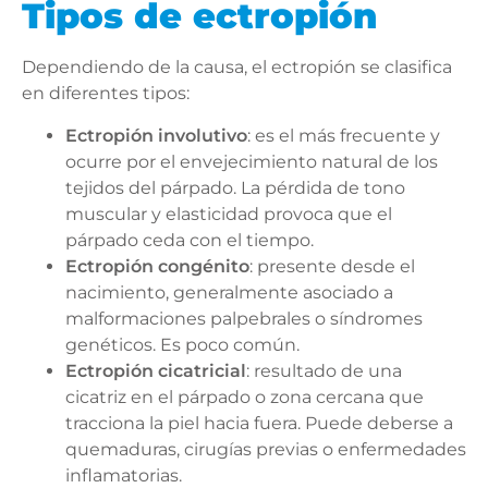
Tipos de ectropión
Dependiendo de la causa, el ectropión se clasifica
en diferentes tipos:
Ectropión involutivo
: es el más frecuente y
ocurre por el envejecimiento natural de los
tejidos del párpado. La pérdida de tono
muscular y elasticidad provoca que el
párpado ceda con el tiempo.
Ectropión congénito
: presente desde el
nacimiento, generalmente asociado a
malformaciones palpebrales o síndromes
genéticos. Es poco común.
Ectropión cicatricial
: resultado de una
cicatriz en el párpado o zona cercana que
tracciona la piel hacia fuera. Puede deberse a
quemaduras, cirugías previas o enfermedades
inflamatorias.