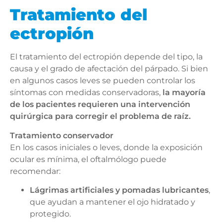
Tratamiento del
ectropión
El tratamiento del ectropión depende del tipo, la
causa y el grado de afectación del párpado. Si bien
en algunos casos leves se pueden controlar los
síntomas con medidas conservadoras,
la mayoría
de los pacientes requieren una intervención
quirúrgica para corregir el problema de raíz.
Tratamiento conservador
En los casos iniciales o leves, donde la exposición
ocular es mínima, el oftalmólogo puede
recomendar:
Lágrimas artificiales y pomadas lubricantes
,
que ayudan a mantener el ojo hidratado y
protegido.