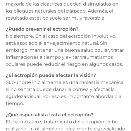
mayoría de las cicatrices quedan disimuladas en
los pliegues naturales del párpado. Además, el
resultado estético suele ser muy favorable.
¿Puedo prevenir el ectropión?
No siempre. En el caso del ectropión involutivo,
está asociado al envejecimiento natural. Sin
embargo, mantener una buena salud ocular, tratar
inflamaciones a tiempo y evitar traumatismos
oculares puede reducir el riesgo en algunos casos.
¿El ectropión puede afectar la visión?
Sí. Aunque inicialmente es una molestia mecánica,
si no se trata puede dañar la córnea y afectar la
agudeza visual. Por eso es importante abordarlo a
tiempo.
¿Qué especialista trata el ectropión?
El diagnóstico y tratamiento del ectropión debe
realizarlo un oftalmólogo, idealmente especializado