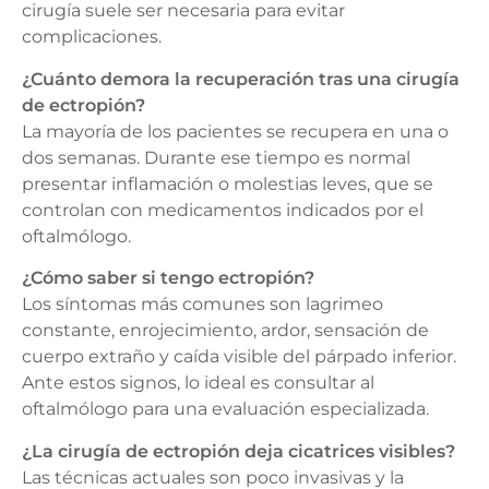
cirugía suele ser necesaria para evitar
complicaciones.
¿Cuánto demora la recuperación tras una cirugía
de ectropión?
La mayoría de los pacientes se recupera en una o
dos semanas. Durante ese tiempo es normal
presentar inflamación o molestias leves, que se
controlan con medicamentos indicados por el
oftalmólogo.
¿Cómo saber si tengo ectropión?
Los síntomas más comunes son lagrimeo
constante, enrojecimiento, ardor, sensación de
cuerpo extraño y caída visible del párpado inferior.
Ante estos signos, lo ideal es consultar al
oftalmólogo para una evaluación especializada.
¿La cirugía de ectropión deja cicatrices visibles?
Las técnicas actuales son poco invasivas y la