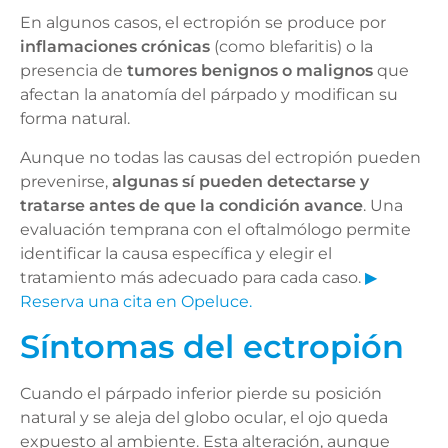
En algunos casos, el ectropión se produce por
inflamaciones crónicas
(como blefaritis) o la
presencia de
tumores benignos o malignos
que
afectan la anatomía del párpado y modifican su
forma natural.
Aunque no todas las causas del ectropión pueden
prevenirse,
algunas sí pueden detectarse y
tratarse antes de que la condición avance
. Una
evaluación temprana con el oftalmólogo permite
identificar la causa específica y elegir el
tratamiento más adecuado para cada caso.
▶
Reserva una cita en Opeluce.
Síntomas del ectropión
Cuando el párpado inferior pierde su posición
natural y se aleja del globo ocular, el ojo queda
expuesto al ambiente. Esta alteración, aunque