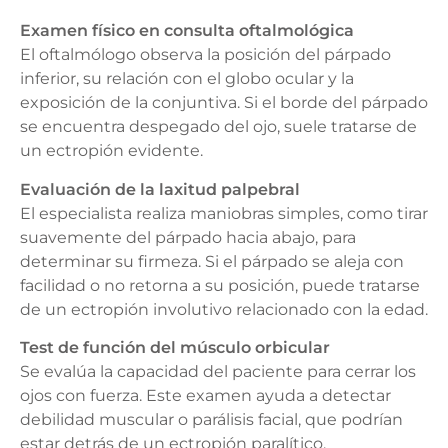
Examen físico en consulta oftalmológica
El oftalmólogo observa la posición del párpado
inferior, su relación con el globo ocular y la
exposición de la conjuntiva. Si el borde del párpado
se encuentra despegado del ojo, suele tratarse de
un ectropión evidente.
Evaluación de la laxitud palpebral
El especialista realiza maniobras simples, como tirar
suavemente del párpado hacia abajo, para
determinar su firmeza. Si el párpado se aleja con
facilidad o no retorna a su posición, puede tratarse
de un ectropión involutivo relacionado con la edad.
Test de función del músculo orbicular
Se evalúa la capacidad del paciente para cerrar los
ojos con fuerza. Este examen ayuda a detectar
debilidad muscular o parálisis facial, que podrían
estar detrás de un ectropión paralítico.