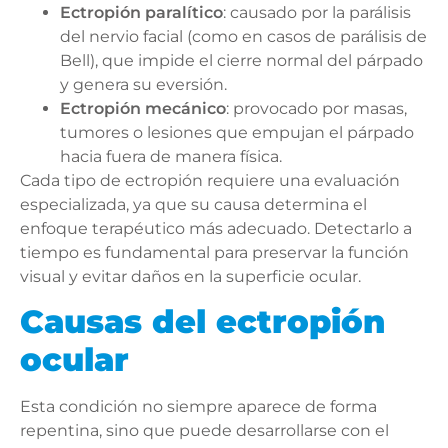
Ectropión paralítico
: causado por la parálisis
del nervio facial (como en casos de parálisis de
Bell), que impide el cierre normal del párpado
y genera su eversión.
Ectropión mecánico
: provocado por masas,
tumores o lesiones que empujan el párpado
hacia fuera de manera física.
Cada tipo de ectropión requiere una evaluación
especializada, ya que su causa determina el
enfoque terapéutico más adecuado. Detectarlo a
tiempo es fundamental para preservar la función
visual y evitar daños en la superficie ocular.
Causas del ectropión
ocular
Esta condición no siempre aparece de forma
repentina, sino que puede desarrollarse con el