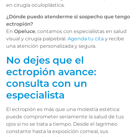
en cirugía oculoplástica.
¿Dónde puedo atenderme si sospecho que tengo
ectropión?
En
Opeluce
, contamos con especialistas en salud
visual y cirugía palpebral.
Agenda tu cita
y recibe
una atención personalizada y segura.
No dejes que el
ectropión avance:
consulta con un
especialista
El ectropión es más que una molestia estética:
puede comprometer seriamente la salud de tus
ojos si no se trata a tiempo. Desde el lagrimeo
constante hasta la exposición corneal, sus