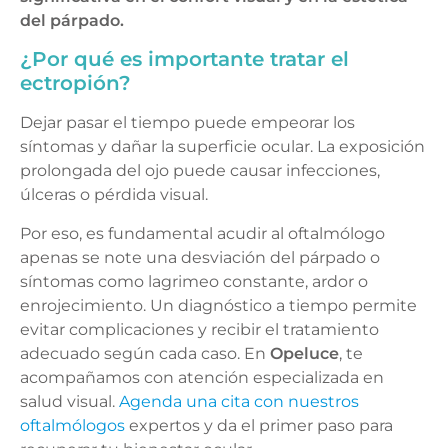
del párpado.
¿Por qué es importante tratar el
ectropión?
Dejar pasar el tiempo puede empeorar los
síntomas y dañar la superficie ocular. La exposición
prolongada del ojo puede causar infecciones,
úlceras o pérdida visual.
Por eso, es fundamental acudir al oftalmólogo
apenas se note una desviación del párpado o
síntomas como lagrimeo constante, ardor o
enrojecimiento. Un diagnóstico a tiempo permite
evitar complicaciones y recibir el tratamiento
adecuado según cada caso. En
Opeluce
, te
acompañamos con atención especializada en
salud visual.
Agenda una cita con nuestros
oftalmólogos
expertos y da el primer paso para