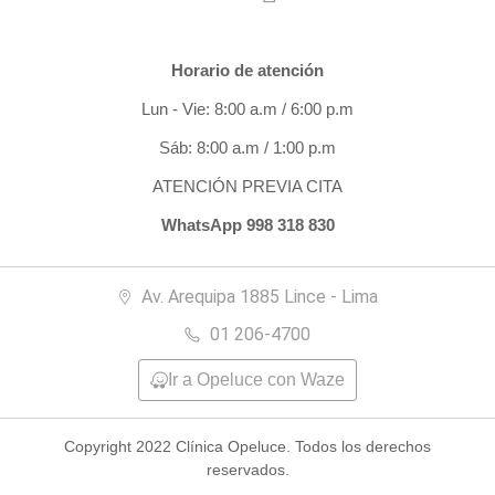
Horario de atención
Lun - Vie: 8:00 a.m / 6:00 p.m
Sáb: 8:00 a.m / 1:00 p.m
ATENCIÓN PREVIA CITA
WhatsApp 998 318 830
Av. Arequipa 1885 Lince - Lima
01 206-4700
Ir a Opeluce con Waze
Copyright 2022 Clínica Opeluce. Todos los derechos
reservados.