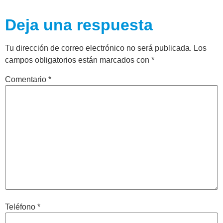
Deja una respuesta
Tu dirección de correo electrónico no será publicada.
Los
campos obligatorios están marcados con
*
Comentario
*
Teléfono
*