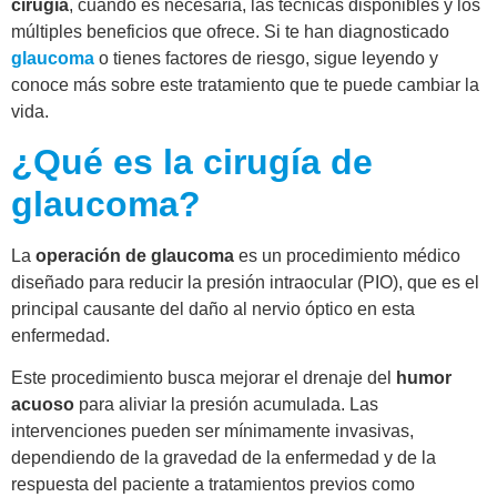
cirugía
, cuándo es necesaria, las técnicas disponibles y los
múltiples beneficios que ofrece. Si te han diagnosticado
glaucoma
o tienes factores de riesgo, sigue leyendo y
conoce más sobre este tratamiento que te puede cambiar la
vida.
¿Qué es la cirugía de
glaucoma?
La
operación de glaucoma
es un procedimiento médico
diseñado para reducir la presión intraocular (PIO), que es el
principal causante del daño al nervio óptico en esta
enfermedad.
Este procedimiento busca mejorar el drenaje del
humor
acuoso
para aliviar la presión acumulada. Las
intervenciones pueden ser mínimamente invasivas,
dependiendo de la gravedad de la enfermedad y de la
respuesta del paciente a tratamientos previos como