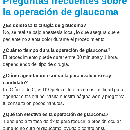
Preguntas frecuentes sobre
la operación de glaucoma
¿Es dolorosa la cirugía de glaucoma?
No, se realiza bajo anestesia local, lo que asegura que el
paciente no sienta dolor durante el procedimiento.
¿Cuánto tiempo dura la operación de glaucoma?
El procedimiento puede durar entre 30 minutos y 1 hora,
dependiendo del tipo de cirugía.
¿Cómo agendar una consulta para evaluar si soy
candidato?
En Clínica de Ojos D’ Opeluce, te ofrecemos facilidad para
agendar citas online. Visita nuestra página web y programa
tu consulta en pocos minutos.
¿Qué tan efectiva es la operación de glaucoma?
Tiene una alta tasa de éxito para reducir la presión ocular,
aunque no cura el glaucoma, ayuda a controlar su