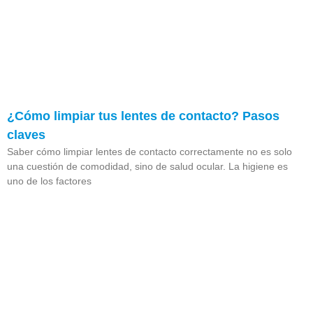
¿Cómo limpiar tus lentes de contacto? Pasos
claves
Saber cómo limpiar lentes de contacto correctamente no es solo
una cuestión de comodidad, sino de salud ocular. La higiene es
uno de los factores