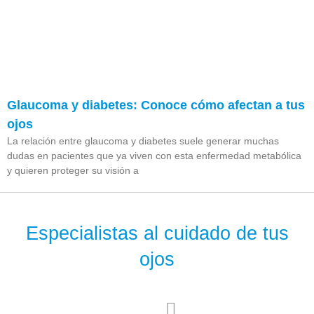
Glaucoma y diabetes: Conoce cómo afectan a tus
ojos
La relación entre glaucoma y diabetes suele generar muchas
dudas en pacientes que ya viven con esta enfermedad metabólica
y quieren proteger su visión a
Especialistas al cuidado de tus
ojos