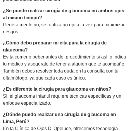
¿Se puede realizar cirugía de glaucoma en ambos ojos
al mismo tiempo?
Generalmente no, se realiza un ojo a la vez para minimizar
riesgos.
¿Cómo debo preparar mi cita para la cirugía de
glaucoma?
Evita comer o beber antes del procedimiento si así lo indica
tu médico y asegúrate de tener a alguien que te acompañe.
También debes resolver toda duda en la consulta con tu
oftalmólogo, ya que cada caso es único.
¿Es diferente la cirugía para glaucoma en niños?
Sí, el glaucoma infantil requiere técnicas específicas y un
enfoque especializado.
¿Dónde puedo realizar una cirugía de glaucoma en
Lima, Perú?
En la Clínica de Ojos D’ Opeluce, ofrecemos tecnología