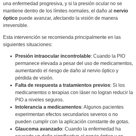
una enfermedad progresiva, y si la presión ocular no se
mantiene dentro de los límites normales, el daño al
nervio
óptico
puede avanzar, afectando la visión de manera
irreversible.
Esta intervención se recomienda principalmente en las
siguientes situaciones:
Presión intraocular incontrolable
: Cuando la PIO
permanece elevada a pesar del uso de medicamentos,
aumentando el riesgo de daño al nervio óptico y
pérdida de visión.
Falta de respuesta a tratamientos previos
: Si los
medicamentos o terapias con láser no logran reducir la
PIO a niveles seguros.
Intolerancia a medicamentos
: Algunos pacientes
experimentan efectos secundarios severos o no
pueden cumplir con la aplicación constante de gotas.
Glaucoma avanzado
: Cuando la enfermedad ha