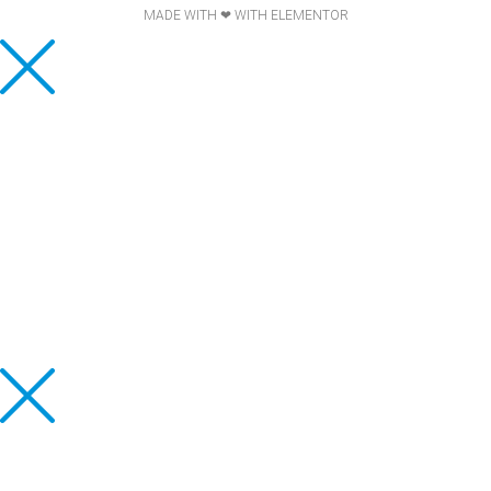
MADE WITH ❤ WITH ELEMENTOR​