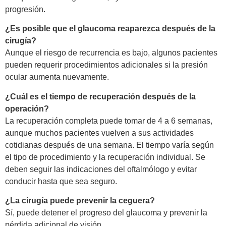
progresión.
¿Es posible que el glaucoma reaparezca después de la
cirugía?
Aunque el riesgo de recurrencia es bajo, algunos pacientes
pueden requerir procedimientos adicionales si la presión
ocular aumenta nuevamente.
¿Cuál es el tiempo de recuperación después de la
operación?
La recuperación completa puede tomar de 4 a 6 semanas,
aunque muchos pacientes vuelven a sus actividades
cotidianas después de una semana. El tiempo varía según
el tipo de procedimiento y la recuperación individual. Se
deben seguir las indicaciones del oftalmólogo y evitar
conducir hasta que sea seguro.
¿La cirugía puede prevenir la ceguera?
Sí, puede detener el progreso del glaucoma y prevenir la
pérdida adicional de visión
.