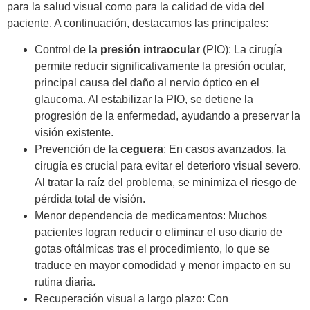
para la salud visual como para la calidad de vida del
paciente. A continuación, destacamos las principales:
Control de la
presión intraocular
(PIO): La cirugía
permite reducir significativamente la presión ocular,
principal causa del daño al nervio óptico en el
glaucoma. Al estabilizar la PIO, se detiene la
progresión de la enfermedad, ayudando a preservar la
visión existente.
Prevención de la
ceguera
: En casos avanzados, la
cirugía es crucial para evitar el deterioro visual severo.
Al tratar la raíz del problema, se minimiza el riesgo de
pérdida total de visión.
Menor dependencia de medicamentos:
Muchos
pacientes logran reducir o eliminar el uso diario de
gotas oftálmicas tras el procedimiento, lo que se
traduce en mayor comodidad y menor impacto en su
rutina diaria.
Recuperación visual a largo plazo: Con