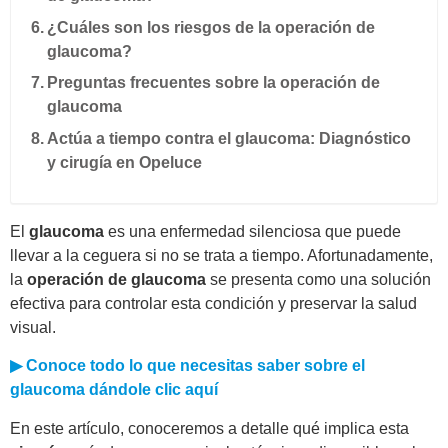
¿Cuáles son los riesgos de la operación de
glaucoma?
Preguntas frecuentes sobre la operación de
glaucoma
Actúa a tiempo contra el glaucoma: Diagnóstico
y cirugía en Opeluce
El
glaucoma
es una enfermedad silenciosa que puede
llevar a la ceguera si no se trata a tiempo. Afortunadamente,
la
operación de glaucoma
se presenta como una solución
efectiva para controlar esta condición y preservar la salud
visual.
▶ Conoce todo lo que necesitas saber sobre el
glaucoma dándole clic aquí
En este artículo, conoceremos a detalle qué implica esta