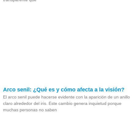
Arco senil: ¿Qué es y cómo afecta a la visión?
El arco senil puede hacerse evidente con la aparición de un anillo
claro alrededor del iris. Este cambio genera inquietud porque
muchas personas no saben