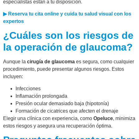
especialistas están a tu disposición.
▶ Reserva tu cita online y cuida tu salud visual con los
expertos
¿Cuáles son los riesgos de
la operación de glaucoma?
Aunque la
cirugía de glaucoma
es segura, como cualquier
procedimiento, puede presentar algunos riesgos. Estos
incluyen:
Infecciones
Inflamación prolongada
Presión ocular demasiado baja (hipotonía)
Formación de cicatrices que afecten el drenaje
Elegir una clínica con experiencia, como
Opeluce
, minimiza
estos riesgos y asegura una recuperación óptima.