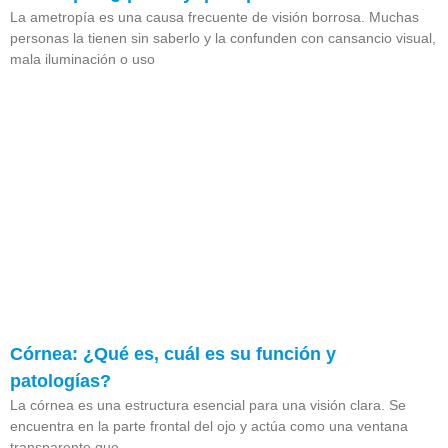
La ametropía es una causa frecuente de visión borrosa. Muchas
personas la tienen sin saberlo y la confunden con cansancio visual,
mala iluminación o uso
Córnea: ¿Qué es, cuál es su función y
patologías?
La córnea es una estructura esencial para una visión clara. Se
encuentra en la parte frontal del ojo y actúa como una ventana
transparente que