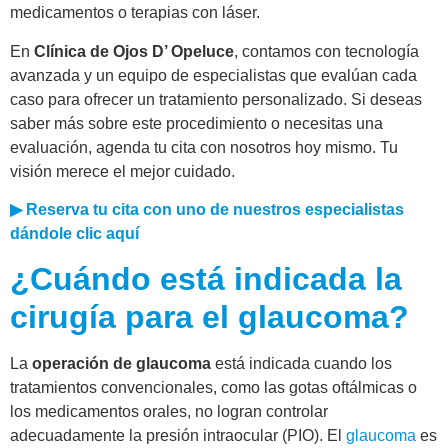
medicamentos o terapias con láser.
En
Clínica de Ojos D’ Opeluce
, contamos con tecnología
avanzada y un equipo de especialistas que evalúan cada
caso para ofrecer un tratamiento personalizado. Si deseas
saber más sobre este procedimiento o necesitas una
evaluación, agenda tu cita con nosotros hoy mismo. Tu
visión merece el mejor cuidado.
▶ Reserva tu cita con uno de nuestros especialistas
dándole clic aquí
¿Cuándo está indicada la
cirugía para el glaucoma?
La
operación de glaucoma
está indicada cuando los
tratamientos convencionales, como las gotas oftálmicas o
los medicamentos orales, no logran controlar
adecuadamente la presión intraocular (PIO). El
glaucoma
es