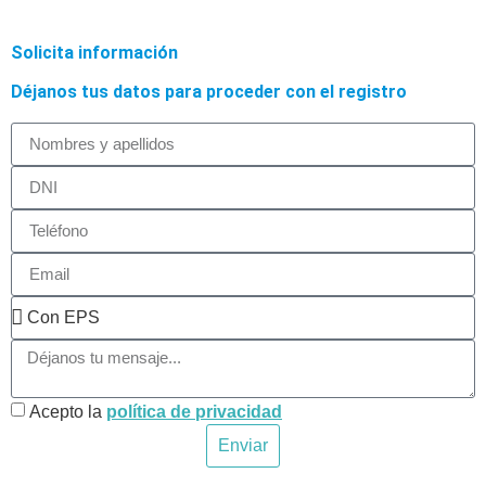
Solicita información
Déjanos tus datos para proceder con el registro
Acepto la
política de privacidad
Enviar