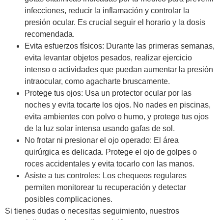
infecciones, reducir la inflamación y controlar la
presión ocular. Es crucial seguir el horario y la dosis
recomendada.
Evita esfuerzos físicos: Durante las primeras semanas,
evita levantar objetos pesados, realizar ejercicio
intenso o actividades que puedan aumentar la presión
intraocular, como agacharte bruscamente.
Protege tus ojos: Usa un protector ocular por las
noches y evita tocarte los ojos. No nades en piscinas,
evita ambientes con polvo o humo, y protege tus ojos
de la luz solar intensa usando gafas de sol.
No frotar ni presionar el ojo operado: El área
quirúrgica es delicada. Protege el ojo de golpes o
roces accidentales y evita tocarlo con las manos.
Asiste a tus controles: Los chequeos regulares
permiten monitorear tu recuperación y detectar
posibles complicaciones.
Si tienes dudas o necesitas seguimiento, nuestros