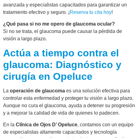
avanzada y especialistas capacitados para garantizar un
tratamiento efectivo y seguro. ¡
Reserva tu cita hoy
!
¿Qué pasa si no me opero de glaucoma ocular?
Si no se trata, el glaucoma puede causar la pérdida de
visión a largo plazo.
Actúa a tiempo contra el
glaucoma: Diagnóstico y
cirugía en Opeluce
La
operación de glaucoma
es una solución efectiva para
controlar esta enfermedad y proteger tu visión a largo plazo.
Aunque no cura el glaucoma, ayuda a detener su progresión
y a mejorar la calidad de vida de quienes lo padecen.
En la
Clínica de Ojos D’ Opeluce
, contamos con un equipo
de especialistas altamente capacitados y tecnología