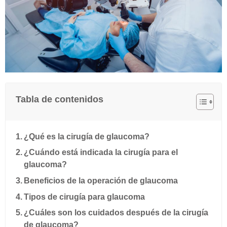
Tabla de contenidos
¿Qué es la cirugía de glaucoma?
¿Cuándo está indicada la cirugía para el
glaucoma?
Beneficios de la operación de glaucoma
Tipos de cirugía para glaucoma
¿Cuáles son los cuidados después de la cirugía
de glaucoma?