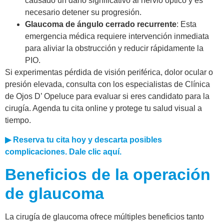
causado un daño significativo al nervio óptico y es
necesario detener su progresión.
Glaucoma de ángulo cerrado recurrente
: Esta
emergencia médica requiere intervención inmediata
para aliviar la obstrucción y reducir rápidamente la
PIO.
Si experimentas pérdida de visión periférica, dolor ocular o
presión elevada, consulta con los especialistas de Clínica
de Ojos D’ Opeluce para evaluar si eres candidato para la
cirugía. Agenda tu cita online y protege tu salud visual a
tiempo.
▶ Reserva tu cita hoy y descarta posibles
complicaciones. Dale clic aquí.
Beneficios de la operación
de glaucoma
La cirugía de glaucoma ofrece múltiples beneficios tanto