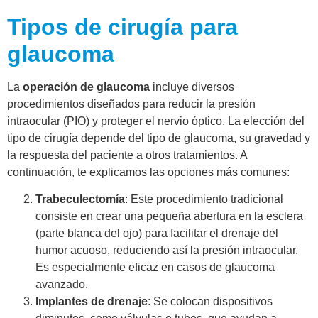
Tipos de cirugía para
glaucoma
La
operación de glaucoma
incluye diversos
procedimientos diseñados para reducir la presión
intraocular (PIO) y proteger el nervio óptico. La elección del
tipo de cirugía depende del tipo de glaucoma, su gravedad y
la respuesta del paciente a otros tratamientos. A
continuación, te explicamos las opciones más comunes:
Trabeculectomía
: Este procedimiento tradicional
consiste en crear una pequeña abertura en la esclera
(parte blanca del ojo) para facilitar el drenaje del
humor acuoso, reduciendo así la presión intraocular.
Es especialmente eficaz en casos de glaucoma
avanzado.
Implantes de drenaje
: Se colocan dispositivos