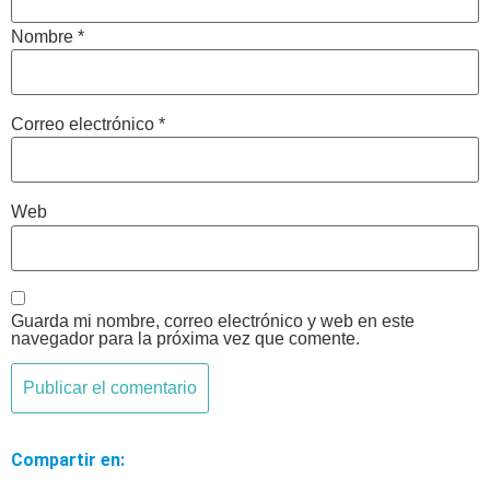
Nombre
*
Correo electrónico
*
Web
Guarda mi nombre, correo electrónico y web en este
navegador para la próxima vez que comente.
Compartir en: