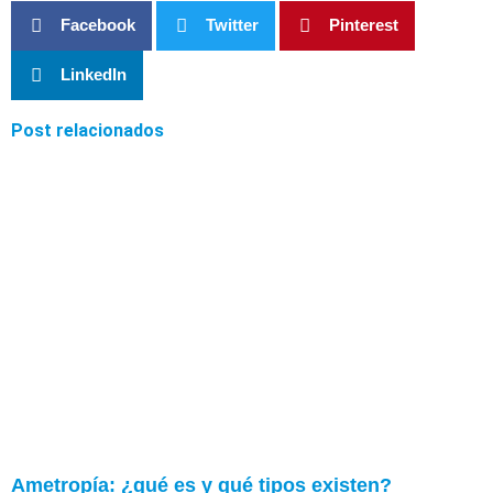
Facebook
Twitter
Pinterest
LinkedIn
Post relacionados
Ametropía: ¿qué es y qué tipos existen?