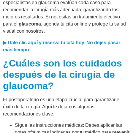
especialistas en glaucoma evalúan cada caso para
recomendar la cirugía más adecuada, garantizando los
mejores resultados. Si necesitas un tratamiento efectivo
para el
glaucoma
, agenda tu cita online y protege tu salud
visual con nosotros.
▶ Dale clic aquí y reserva tu cita hoy. No dejes pasar
más tiempo.
¿Cuáles son los cuidados
después de la cirugía de
glaucoma?
El postoperatorio es una etapa crucial para garantizar el
éxito de la cirugía. Aquí te dejamos algunas
recomendaciones clave:
Sigue las instrucciones médicas: Debes aplicar las
gotas oftálmicas indicadas por tu médico para prevenir