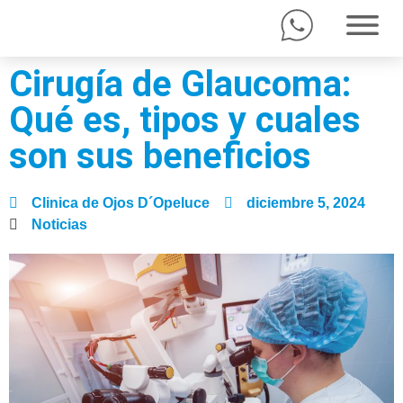
Cirugía de Glaucoma:
Qué es, tipos y cuales
son sus beneficios
Clinica de Ojos D´Opeluce
diciembre 5, 2024
Noticias