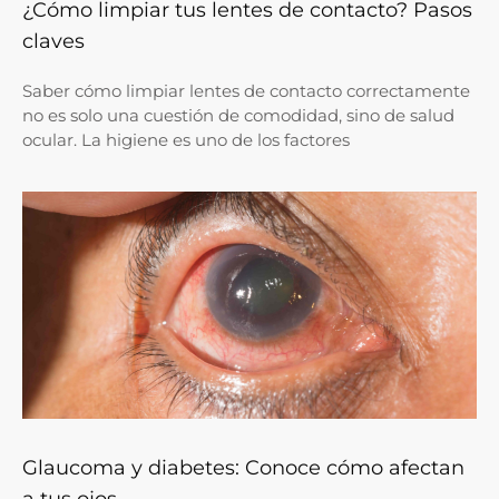
¿Cómo limpiar tus lentes de contacto? Pasos
claves
Saber cómo limpiar lentes de contacto correctamente
no es solo una cuestión de comodidad, sino de salud
ocular. La higiene es uno de los factores
Glaucoma y diabetes: Conoce cómo afectan