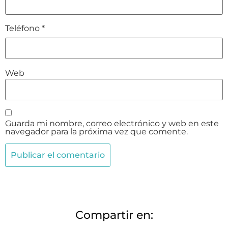
Teléfono
*
Web
Guarda mi nombre, correo electrónico y web en este
navegador para la próxima vez que comente.
Compartir en: