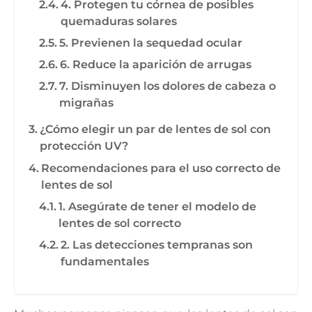
4. Protegen tu córnea de posibles
quemaduras solares
5. Previenen la sequedad ocular
6. Reduce la aparición de arrugas
7. Disminuyen los dolores de cabeza o
migrañas
¿Cómo elegir un par de lentes de sol con
protección UV?
Recomendaciones para el uso correcto de
lentes de sol
1. Asegúrate de tener el modelo de
lentes de sol correcto
2. Las detecciones tempranas son
fundamentales