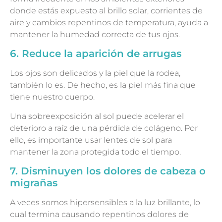
donde estás expuesto al brillo solar, corrientes de
aire y cambios repentinos de temperatura, ayuda a
mantener la humedad correcta de tus ojos.
6. Reduce la aparición de arrugas
Los ojos son delicados y la piel que la rodea,
también lo es. De hecho, es la piel más fina que
tiene nuestro cuerpo.
Una sobreexposición al sol puede acelerar el
deterioro a raíz de una pérdida de colágeno. Por
ello, es importante usar lentes de sol para
mantener la zona protegida todo el tiempo.
7. Disminuyen los dolores de cabeza o
migrañas
A veces somos hipersensibles a la luz brillante, lo
cual termina causando repentinos dolores de