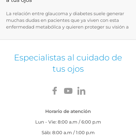
a tus ojos
La relación entre glaucoma y diabetes suele generar
muchas dudas en pacientes que ya viven con esta
enfermedad metabólica y quieren proteger su visión a
Especialistas al cuidado de
tus ojos
Horario de atención
Lun - Vie: 8:00 a.m / 6:00 p.m
Sáb: 8:00 a.m / 1:00 p.m