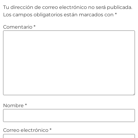
Tu dirección de correo electrónico no será publicada.
Los campos obligatorios están marcados con
*
Comentario
*
Nombre
*
Correo electrónico
*