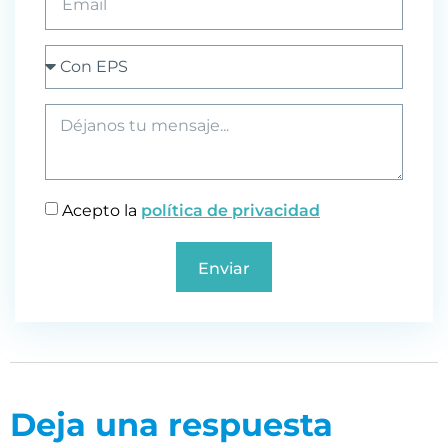
Acepto la
política de privacidad
Enviar
Deja una respuesta