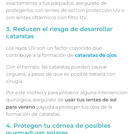
exactamente a tus párpados, asegúrate de
protegerlos con lentes de sol con protección UV o
con lentes oftálmicos con filtro UV.
3. Reducen el riesgo de desarrollar
cataratas
Los rayos UV son un factor conocido que
contribuye a la formación de
cataratas de ojos
.
Con el tiempo, las cataratas pueden causar
ceguera, a pesar de que es posible tratarla con
cirugía.
Por este motivo y para prevenir alguna intervención
quirúrgica, asegúrate de
usar tus lentes de sol
para verano
y ayuda a proteger tus ojos de la
formación de cataratas.
4. Protegen tu córnea de posibles
quemaduras solares