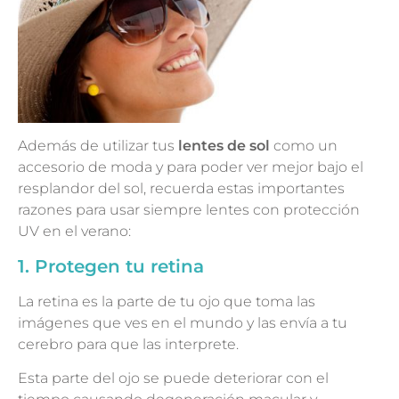
Además de utilizar tus
lentes de sol
como un
accesorio de moda y para poder ver mejor bajo el
resplandor del sol, recuerda estas importantes
razones para usar siempre lentes con protección
UV en el verano:
1. Protegen tu retina
La retina es la parte de tu ojo que toma las
imágenes que ves en el mundo y las envía a tu
cerebro para que las interprete.
Esta parte del ojo se puede deteriorar con el