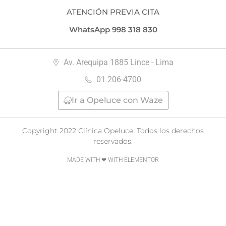
ATENCIÓN PREVIA CITA
WhatsApp 998 318 830
Av. Arequipa 1885 Lince - Lima
01 206-4700
Ir a Opeluce con Waze
Copyright 2022 Clínica Opeluce. Todos los derechos
reservados.
MADE WITH ❤ WITH ELEMENTOR​