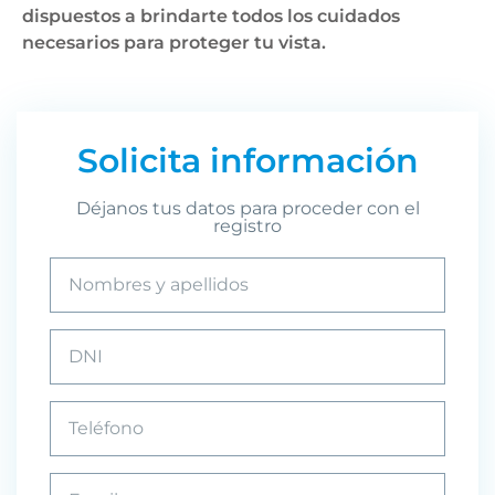
dispuestos a brindarte todos los cuidados
necesarios para proteger tu vista.
Solicita información
Déjanos tus datos para proceder con el
registro