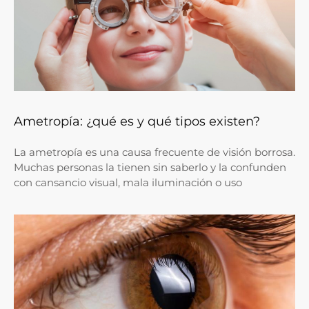
Ametropía: ¿qué es y qué tipos existen?
La ametropía es una causa frecuente de visión borrosa.
Muchas personas la tienen sin saberlo y la confunden
con cansancio visual, mala iluminación o uso