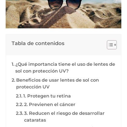
Tabla de contenidos
¿Qué importancia tiene el uso de lentes de
sol con protección UV?
Beneficios de usar lentes de sol con
protección UV
1. Protegen tu retina
2. Previenen el cáncer
3. Reducen el riesgo de desarrollar
cataratas