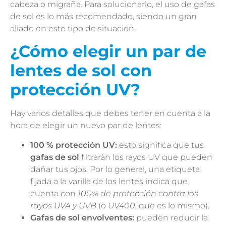
cabeza o migraña. Para solucionarlo, el uso de gafas
de sol es lo más recomendado, siendo un gran
aliado en este tipo de situación.
¿Cómo elegir un par de
lentes de sol con
protección UV?
Hay varios detalles que debes tener en cuenta a la
hora de elegir un nuevo par de lentes:
100 % protección UV:
esto significa que tus
gafas de sol
filtrarán los rayos UV que pueden
dañar tus ojos. Por lo general, una etiqueta
fijada a la varilla de los lentes indica que
cuenta con
100% de protección contra los
rayos UVA y UVB
(o
UV400
, que es lo mismo).
Gafas de sol envolventes:
pueden reducir la