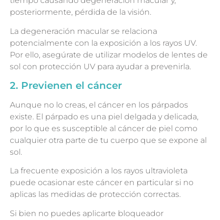
tiempo causando degeneración macular y,
posteriormente, pérdida de la visión.
La degeneración macular se relaciona
potencialmente con la exposición a los rayos UV.
Por ello, asegúrate de utilizar modelos de lentes de
sol con protección UV para ayudar a prevenirla.
2. Previenen el cáncer
Aunque no lo creas, el cáncer en los párpados
existe. El párpado es una piel delgada y delicada,
por lo que es susceptible al cáncer de piel como
cualquier otra parte de tu cuerpo que se expone al
sol.
La frecuente exposición a los rayos ultravioleta
puede ocasionar este cáncer en particular si no
aplicas las medidas de protección correctas.
Si bien no puedes aplicarte bloqueador