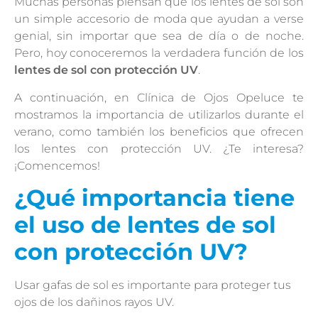
Muchas personas piensan que los lentes de sol son
un simple accesorio de moda que ayudan a verse
genial, sin importar que sea de día o de noche.
Pero, hoy conoceremos la verdadera función de los
lentes de sol con protección UV
.
A continuación, en Clínica de Ojos Opeluce te
mostramos la importancia de utilizarlos durante el
verano, como también los beneficios que ofrecen
los lentes con protección UV. ¿Te interesa?
¡Comencemos!
¿Qué importancia tiene
el uso de lentes de sol
con protección UV?
Usar gafas de sol es importante para proteger tus
ojos de los dañinos rayos UV.