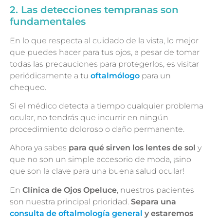
2. Las detecciones tempranas son
fundamentales
En lo que respecta al cuidado de la vista, lo mejor
que puedes hacer para tus ojos, a pesar de tomar
todas las precauciones para protegerlos, es visitar
periódicamente a tu
oftalmólogo
para un
chequeo.
Si el médico detecta a tiempo cualquier problema
ocular, no tendrás que incurrir en ningún
procedimiento doloroso o daño permanente.
Ahora ya sabes
para qué sirven los lentes de sol
y
que no son un simple accesorio de moda, ¡sino
que son la clave para una buena salud ocular!
En
Clínica de Ojos Opeluce
, nuestros pacientes
son nuestra principal prioridad.
Separa una
consulta de oftalmología general
y estaremos