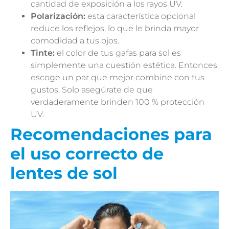
cantidad de exposición a los rayos UV.
Polarización:
esta característica opcional
reduce los reflejos, lo que le brinda mayor
comodidad a tus ojos.
Tinte:
el color de tus gafas para sol es
simplemente una cuestión estética. Entonces,
escoge un par que mejor combine con tus
gustos. Solo asegúrate de que
verdaderamente brinden 100 % protección
UV.
Recomendaciones para
el uso correcto de
lentes de sol