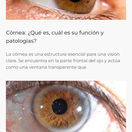
Córnea: ¿Qué es, cuál es su función y
patologías?
La córnea es una estructura esencial para una visión
clara. Se encuentra en la parte frontal del ojo y actúa
como una ventana transparente que