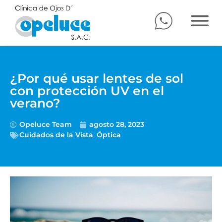
¿Por qué usar lentes de sol
con protección UV en el
verano?
Opeluce Team
agosto 28, 2023
Cuidados de la Vista
,
Óptica