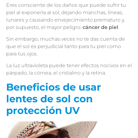
Eres consciente de los daños que puede sufrir tu
piel al exponerla al sol, dejando manchas, líneas,
lunares y causando envejecimiento prematuro y,
por supuesto, el mayor peligro:
cáncer de piel
.
Sin embargo, muchas veces no te das cuenta de
que el sol es perjudicial tanto para tu piel como
para tus ojos.
La luz ultravioleta puede tener efectos nocivos en el
párpado, la córnea, el cristalino y la retina.
Beneficios de usar
lentes de sol con
protección UV