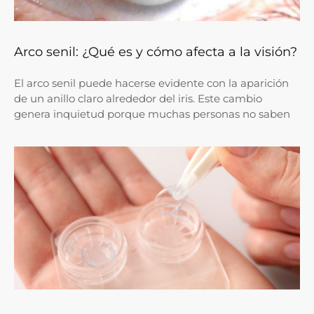
Arco senil: ¿Qué es y cómo afecta a la visión?
El arco senil puede hacerse evidente con la aparición
de un anillo claro alrededor del iris. Este cambio
genera inquietud porque muchas personas no saben