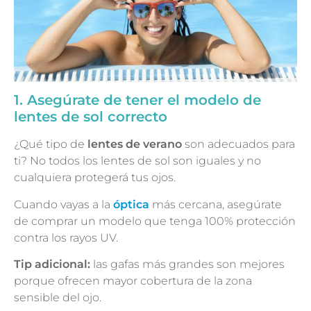
1. Asegúrate de tener el modelo de
lentes de sol correcto
¿Qué tipo de
lentes de verano
son adecuados para
ti? No todos los lentes de sol son iguales y no
cualquiera protegerá tus ojos.
Cuando vayas a la
óptica
más cercana, asegúrate
de comprar un modelo que tenga 100% protección
contra los rayos UV.
Tip adicional:
las gafas más grandes son mejores
porque ofrecen mayor cobertura de la zona
sensible del ojo.