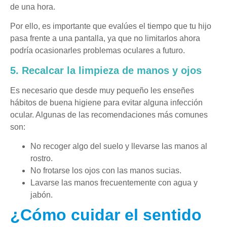
de una hora.
Por ello, es importante que evalúes el tiempo que tu hijo
pasa frente a una pantalla, ya que no limitarlos ahora
podría ocasionarles problemas oculares a futuro.
5. Recalcar la limpieza de manos y ojos
Es necesario que desde muy pequeño les enseñes
hábitos de buena higiene para evitar alguna infección
ocular. Algunas de las recomendaciones más comunes
son:
No recoger algo del suelo y llevarse las manos al
rostro.
No frotarse los ojos con las manos sucias.
Lavarse las manos frecuentemente con agua y
jabón.
¿Cómo cuidar el sentido