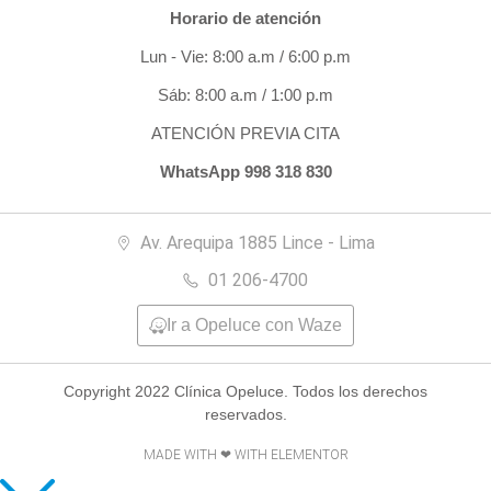
Horario de atención
Lun - Vie: 8:00 a.m / 6:00 p.m
Sáb: 8:00 a.m / 1:00 p.m
ATENCIÓN PREVIA CITA
WhatsApp 998 318 830
Av. Arequipa 1885 Lince - Lima
01 206-4700
Ir a Opeluce con Waze
Copyright 2022 Clínica Opeluce. Todos los derechos
reservados.
MADE WITH ❤ WITH ELEMENTOR​