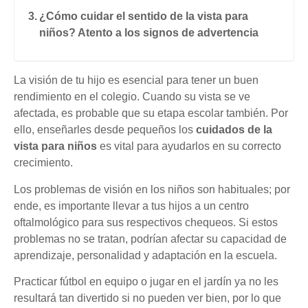
¿Cómo cuidar el sentido de la vista para
niños? Atento a los signos de advertencia
La visión de tu hijo es esencial para tener un buen
rendimiento en el colegio. Cuando su vista se ve
afectada, es probable que su etapa escolar también. Por
ello, enseñarles desde pequeños los
cuidados de la
vista para niños
es vital para ayudarlos en su correcto
crecimiento.
Los problemas de visión en los niños son habituales; por
ende, es importante llevar a tus hijos a un centro
oftalmológico para sus respectivos chequeos. Si estos
problemas no se tratan, podrían afectar su capacidad de
aprendizaje, personalidad y adaptación en la escuela.
Practicar fútbol en equipo o jugar en el jardín ya no les
resultará tan divertido si no pueden ver bien, por lo que