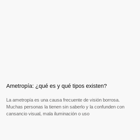
Ametropía: ¿qué es y qué tipos existen?
La ametropía es una causa frecuente de visión borrosa.
Muchas personas la tienen sin saberlo y la confunden con
cansancio visual, mala iluminación o uso