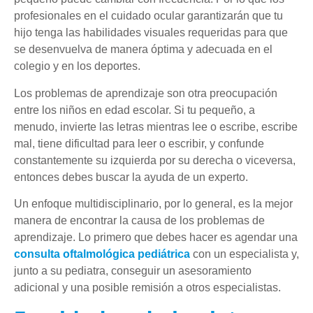
profesionales en el cuidado ocular garantizarán que tu
hijo tenga las habilidades visuales requeridas para que
se desenvuelva de manera óptima y adecuada en el
colegio y en los deportes.
Los problemas de aprendizaje son otra preocupación
entre los niños en edad escolar. Si tu pequeño, a
menudo, invierte las letras mientras lee o escribe, escribe
mal, tiene dificultad para leer o escribir, y confunde
constantemente su izquierda por su derecha o viceversa,
entonces debes buscar la ayuda de un experto.
Un enfoque multidisciplinario, por lo general, es la mejor
manera de encontrar la causa de los problemas de
aprendizaje. Lo primero que debes hacer es agendar una
consulta oftalmológica pediátrica
con un especialista y,
junto a su pediatra, conseguir un asesoramiento
adicional y una posible remisión a otros especialistas.