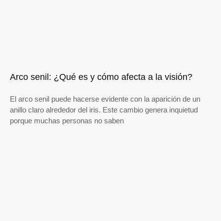
Arco senil: ¿Qué es y cómo afecta a la visión?
El arco senil puede hacerse evidente con la aparición de un
anillo claro alrededor del iris. Este cambio genera inquietud
porque muchas personas no saben