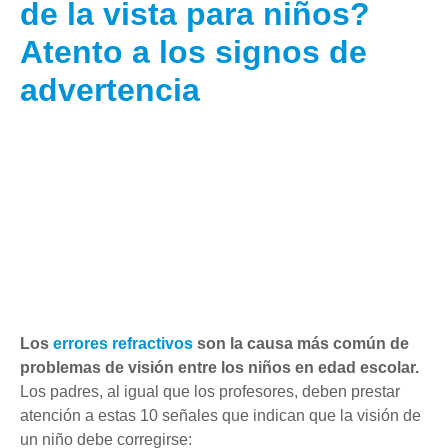
de la vista para niños?
Atento a los signos de
advertencia
Los
errores refractivos
son la causa más común de
problemas de visión entre los niños en edad escolar.
Los padres, al igual que los profesores, deben prestar
atención a estas 10 señales que indican que la visión de
un niño debe corregirse: