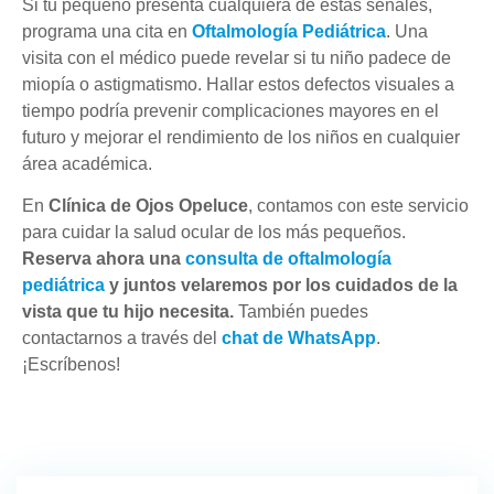
Si tu pequeño presenta cualquiera de estas señales,
programa una cita en
Oftalmología Pediátrica
. Una
visita con el médico puede revelar si tu niño padece de
miopía o astigmatismo. Hallar estos defectos visuales a
tiempo podría prevenir complicaciones mayores en el
futuro y mejorar el rendimiento de los niños en cualquier
área académica.
En
Clínica de Ojos Opeluce
, contamos con este servicio
para cuidar la salud ocular de los más pequeños.
Reserva ahora una
consulta de oftalmología
pediátrica
y juntos velaremos por los cuidados de la
vista que tu hijo necesita.
También puedes
contactarnos a través del
chat de WhatsApp
.
¡Escríbenos!