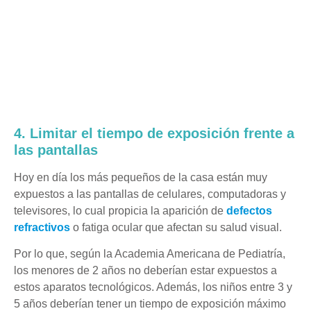
4. Limitar el tiempo de exposición frente a
las pantallas
Hoy en día los más pequeños de la casa están muy
expuestos a las pantallas de celulares, computadoras y
televisores, lo cual propicia la aparición de
defectos
refractivos
o fatiga ocular que afectan su salud visual.
Por lo que, según la Academia Americana de Pediatría,
los menores de 2 años no deberían estar expuestos a
estos aparatos tecnológicos. Además, los niños entre 3 y
5 años deberían tener un tiempo de exposición máximo