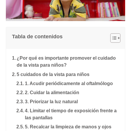
Tabla de contenidos
¿Por qué es importante promover el cuidado
de la vista para niños?
5 cuidados de la vista para niños
1. Acudir periódicamente al oftalmólogo
2. Cuidar la alimentación
3. Priorizar la luz natural
4. Limitar el tiempo de exposición frente a
las pantallas
5. Recalcar la limpieza de manos y ojos