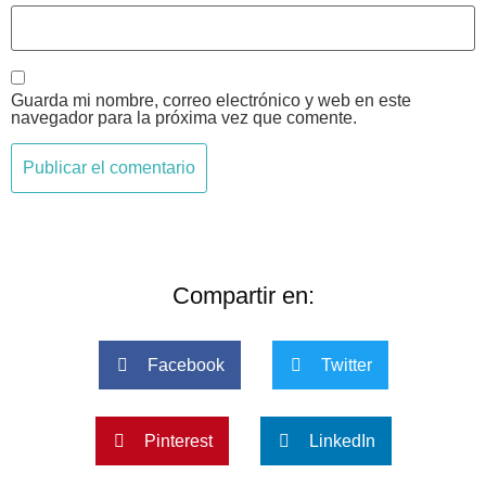
Guarda mi nombre, correo electrónico y web en este
navegador para la próxima vez que comente.
Compartir en:
Facebook
Twitter
Pinterest
LinkedIn