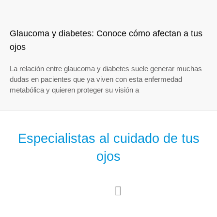
Glaucoma y diabetes: Conoce cómo afectan a tus
ojos
La relación entre glaucoma y diabetes suele generar muchas
dudas en pacientes que ya viven con esta enfermedad
metabólica y quieren proteger su visión a
Especialistas al cuidado de tus
ojos