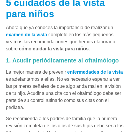
5 cuidados de la vista
para niños
Ahora que ya conoces la importancia de realizar un
examen de la vista
completo en los más pequeños,
veamos las recomendaciones que hemos elaborado
sobre
cómo cuidar la vista para niños
.
1. Acudir periódicamente al oftalmólogo
La mejor manera de prevenir
enfermedades de la vista
es adelantarnos a ellas. No es necesario esperar a ver
las primeras señales de que algo anda mal en la visión
de tu hijo. Acudir a una cita con el oftalmólogo debe ser
parte de su control rutinario como sus citas con el
pediatra.
Se recomienda a los padres de familia que la primera
revisión completa de los ojos de sus hijos debe ser a los