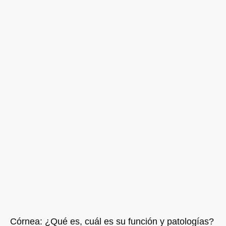
Córnea: ¿Qué es, cuál es su función y patologías?