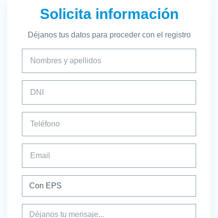
Solicita información
Déjanos tus datos para proceder con el registro