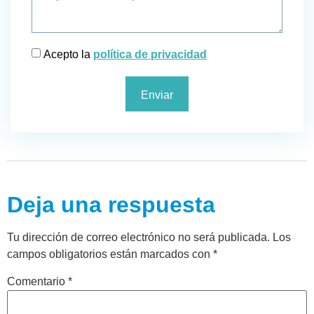
Acepto la
política de privacidad
Enviar
Deja una respuesta
Tu dirección de correo electrónico no será publicada.
Los
campos obligatorios están marcados con
*
Comentario
*