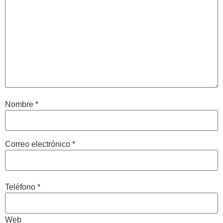
Nombre
*
Correo electrónico
*
Teléfono
*
Web