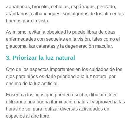
Zanahorias, brócolis, cebollas, espárragos, pescado,
arándanos o albaricoques, son algunos de los alimentos
buenos para la vista.
Asimismo, evitar la obesidad lo puede librar de otras
enfermedades con secuelas en la visión, tales como el
glaucoma, las cataratas y la degeneración macular.
3. Priorizar la luz natural
Otro de los aspectos importantes en los cuidados de los
ojos para niños es darle prioridad a la luz natural por
encima de la luz artificial.
Enseña a tus hijos que pueden escribir, dibujar o leer
utilizando una buena iluminación natural y aprovecha las
horas de sol para realizar diversas actividades en
espacios al aire libre.