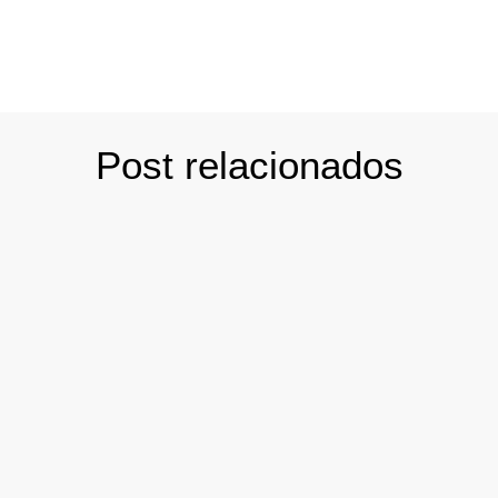
Post relacionados