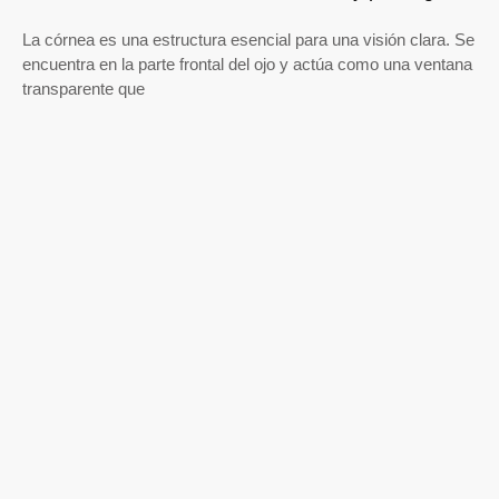
La córnea es una estructura esencial para una visión clara. Se
encuentra en la parte frontal del ojo y actúa como una ventana
transparente que