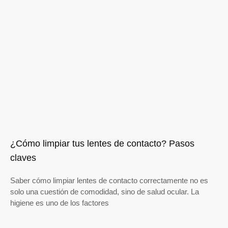
¿Cómo limpiar tus lentes de contacto? Pasos
claves
Saber cómo limpiar lentes de contacto correctamente no es
solo una cuestión de comodidad, sino de salud ocular. La
higiene es uno de los factores