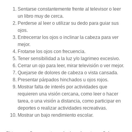
Sentarse constantemente frente al televisor o leer
un libro muy de cerca.
Perderse al leer o utilizar su dedo para guiar sus
ojos.
Entrecerrar los ojos o inclinar la cabeza para ver
mejor.
Frotarse los ojos con frecuencia.
Tener sensibilidad a la luz y/o lagrimeo excesivo.
Cerrar un ojo para leer, mirar televisión o ver mejor.
Quejarse de dolores de cabeza o vista cansada.
Presentar párpados hinchados u ojos rojos.
Mostrar falta de interés por actividades que
requieren una visión cercana, como leer o hacer
tarea, o una visión a distancia, como participar en
deportes o realizar actividades recreativas.
Mostrar un bajo rendimiento escolar.