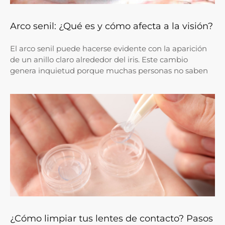
Arco senil: ¿Qué es y cómo afecta a la visión?
El arco senil puede hacerse evidente con la aparición
de un anillo claro alrededor del iris. Este cambio
genera inquietud porque muchas personas no saben
¿Cómo limpiar tus lentes de contacto? Pasos