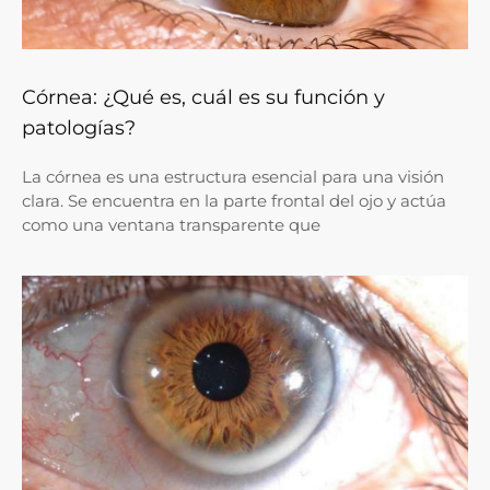
Córnea: ¿Qué es, cuál es su función y
patologías?
La córnea es una estructura esencial para una visión
clara. Se encuentra en la parte frontal del ojo y actúa
como una ventana transparente que