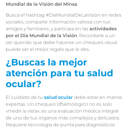
Mundial de la Visión del Minsa
.
Busca el hashtag #DíaMundialDeLaVisión en redes
sociales, comparte información valiosa con tus
amigos y familiares, y participa en las
actividades
por el Día Mundial de la Visión
. Recordarle a un
ser querido que debe hacerse un chequeo visual
puede ser el mejor regalo que le des.
¿Buscas la mejor
atención para tu salud
ocular?
El cuidado de tu
salud ocular
debe estar en manos
expertas. Un chequeo oftalmológico no es solo
«medir la vista»; es una evaluación médica integral
de uno de tus órganos más complejos y delicados.
Requiere tecnología de punta para diagnósticos