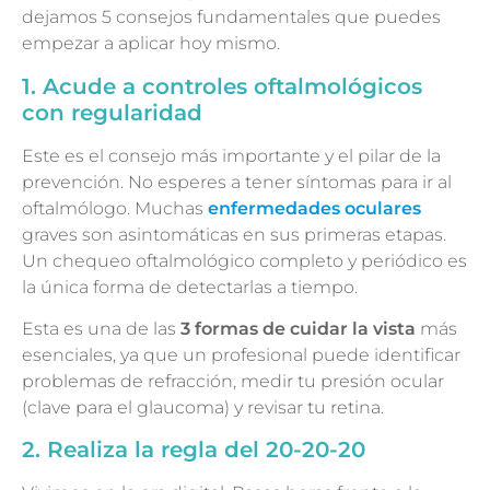
dejamos 5 consejos fundamentales que puedes
empezar a aplicar hoy mismo.
1. Acude a controles oftalmológicos
con regularidad
Este es el consejo más importante y el pilar de la
prevención. No esperes a tener síntomas para ir al
oftalmólogo. Muchas
enfermedades oculares
graves son asintomáticas en sus primeras etapas.
Un chequeo oftalmológico completo y periódico es
la única forma de detectarlas a tiempo.
Esta es una de las
3 formas de cuidar la vista
más
esenciales, ya que un profesional puede identificar
problemas de refracción, medir tu presión ocular
(clave para el glaucoma) y revisar tu retina.
2. Realiza la regla del 20-20-20