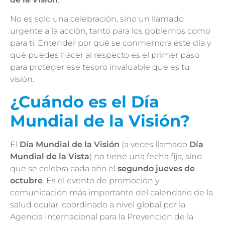
No es solo una celebración, sino un llamado
urgente a la acción, tanto para los gobiernos como
para ti. Entender por qué se conmemora este día y
qué puedes hacer al respecto es el primer paso
para proteger ese tesoro invaluable que es tu
visión.
¿Cuándo es el Día
Mundial de la Visión?
El
Día Mundial de la Visión
(a veces llamado
Día
Mundial de la Vista
) no tiene una fecha fija, sino
que se celebra cada año el
segundo jueves de
octubre
. Es el evento de promoción y
comunicación más importante del calendario de la
salud ocular, coordinado a nivel global por la
Agencia Internacional para la Prevención de la