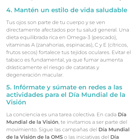
4. Mantén un estilo de vida saludable
Tus ojos son parte de tu cuerpo y se ven
directamente afectados por tu salud general. Una
dieta equilibrada rica en Omega-3 (pescado),
vitaminas A (zanahorias, espinacas), C y E (cítricos,
frutos secos) fortalece tus tejidos oculares. Evitar el
tabaco es fundamental, ya que fumar aumenta
drásticamente el riesgo de cataratas y
degeneración macular.
5. Infórmate y súmate en redes a las
actividades para el Día Mundial de la
Visión
La conciencia es una tarea colectiva. En cada
Día
Mundial de la Visión
, te invitamos a ser parte del
movimiento. Sigue las campañas del
Día Mundial
de la Visión de la OMS
o las iniciativas del
Día