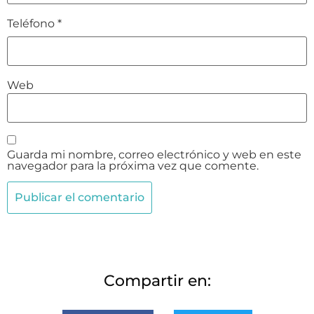
Teléfono
*
Web
Guarda mi nombre, correo electrónico y web en este
navegador para la próxima vez que comente.
Compartir en: