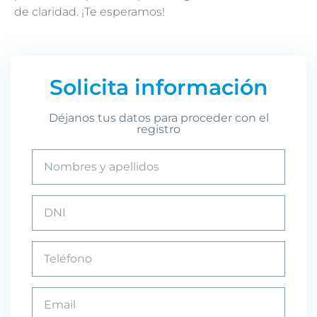
de claridad. ¡Te esperamos!
Solicita información
Déjanos tus datos para proceder con el
registro