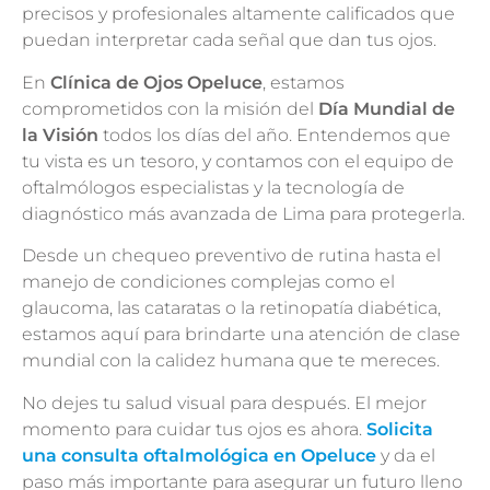
precisos y profesionales altamente calificados que
puedan interpretar cada señal que dan tus ojos.
En
Clínica de Ojos Opeluce
, estamos
comprometidos con la misión del
Día Mundial de
la Visión
todos los días del año. Entendemos que
tu vista es un tesoro, y contamos con el equipo de
oftalmólogos especialistas y la tecnología de
diagnóstico más avanzada de Lima para protegerla.
Desde un chequeo preventivo de rutina hasta el
manejo de condiciones complejas como el
glaucoma, las cataratas o la retinopatía diabética,
estamos aquí para brindarte una atención de clase
mundial con la calidez humana que te mereces.
No dejes tu salud visual para después. El mejor
momento para cuidar tus ojos es ahora.
Solicita
una consulta oftalmológica en Opeluce
y da el
paso más importante para asegurar un futuro lleno