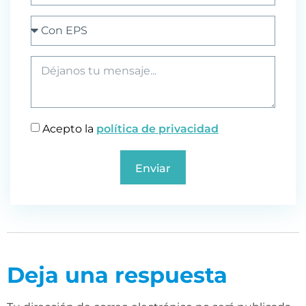
Acepto la
política de privacidad
Enviar
Deja una respuesta