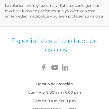
La relación entre glaucoma y diabetes suele generar
muchas dudas en pacientes que ya viven con esta
enfermedad metabólica y quieren proteger su visión a
Especialistas al cuidado de
tus ojos
Horario de atención
Lun - Vie: 8:00 a.m / 6:00 p.m
Sáb: 8:00 a.m / 1:00 p.m