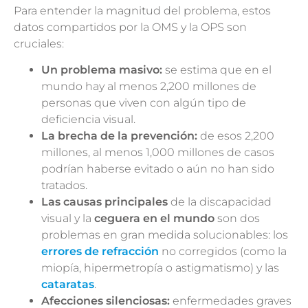
Para entender la magnitud del problema, estos
datos compartidos por la OMS y la OPS son
cruciales:
Un problema masivo:
se estima que en el
mundo hay al menos 2,200 millones de
personas que viven con algún tipo de
deficiencia visual.
La brecha de la prevención:
de esos 2,200
millones, al menos 1,000 millones de casos
podrían haberse evitado o aún no han sido
tratados.
Las causas principales
de la discapacidad
visual y la
ceguera en el mundo
son dos
problemas en gran medida solucionables: los
errores de refracción
no corregidos (como la
miopía, hipermetropía o astigmatismo) y las
cataratas
.
Afecciones silenciosas:
enfermedades graves