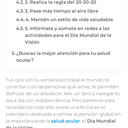
2. Realiza la regla del 20-20-20
3. Pasa más tiempo al aire libre
4. Mantén un estilo de vida saludable
5. Infórmate y súmate en redes a las
actividades para el Día Mundial de la
Visión
¿Buscas la mejor atención para tu salud
ocular?
Tus ojos son tu ventana principal al mundo; te
conectan con las personas que amas, te permiten
disfrutar de un atardecer, leer un libro y navegar tu
día a día con independencia. Precisamente para
recordarnos todo ello, existe una fecha en el
calendario dedicada a centrar la atención global en
la importancia de la
salud ocular
: el
Día Mundial
de la Visión
.