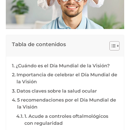
Tabla de contenidos
¿Cuándo es el Día Mundial de la Visión?
Importancia de celebrar el Día Mundial de
la Visión
Datos claves sobre la salud ocular
5 recomendaciones por el Día Mundial de
la Visión
1. Acude a controles oftalmológicos
con regularidad