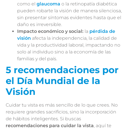
como el
glaucoma
o la retinopatía diabética
pueden robarte la visión de manera silenciosa,
sin presentar síntomas evidentes hasta que el
daño es irreversible.
Impacto económico y social:
la
pérdida de
visión
afecta la independencia, la calidad de
vida y la productividad laboral, impactando no
solo al individuo sino a la economía de las
familias y del país.
5 recomendaciones por
el Día Mundial de la
Visión
Cuidar tu vista es más sencillo de lo que crees. No
requiere grandes sacrificios, sino la incorporación
de hábitos inteligentes. Si buscas
recomendaciones para cuidar la vista
, aquí te