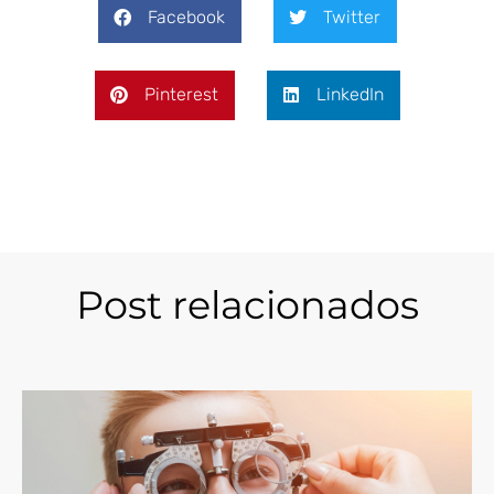
Facebook
Twitter
Pinterest
LinkedIn
Post relacionados