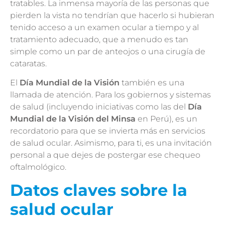
tratables. La inmensa mayoría de las personas que
pierden la vista no tendrían que hacerlo si hubieran
tenido acceso a un examen ocular a tiempo y al
tratamiento adecuado, que a menudo es tan
simple como un par de anteojos o una cirugía de
cataratas.
El
Día Mundial de la Visión
también es una
llamada de atención. Para los gobiernos y sistemas
de salud (incluyendo iniciativas como las del
Día
Mundial de la Visión del Minsa
en Perú), es un
recordatorio para que se invierta más en servicios
de salud ocular. Asimismo, para ti, es una invitación
personal a que dejes de postergar ese chequeo
oftalmológico.
Datos claves sobre la
salud ocular