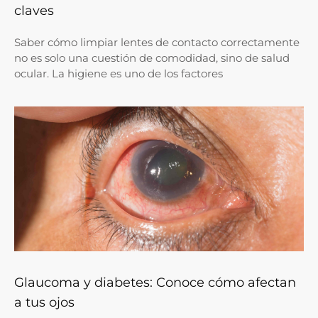
claves
Saber cómo limpiar lentes de contacto correctamente
no es solo una cuestión de comodidad, sino de salud
ocular. La higiene es uno de los factores
Glaucoma y diabetes: Conoce cómo afectan
a tus ojos