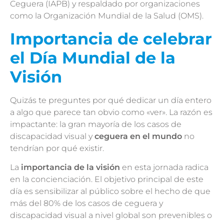
Ceguera (IAPB) y respaldado por organizaciones
como la Organización Mundial de la Salud (OMS).
Importancia de celebrar
el Día Mundial de la
Visión
Quizás te preguntes por qué dedicar un día entero
a algo que parece tan obvio como «ver». La razón es
impactante: la gran mayoría de los casos de
discapacidad visual y
ceguera en el mundo
no
tendrían por qué existir.
La
importancia de la visión
en esta jornada radica
en la concienciación. El objetivo principal de este
día es sensibilizar al público sobre el hecho de que
más del 80% de los casos de ceguera y
discapacidad visual a nivel global son prevenibles o