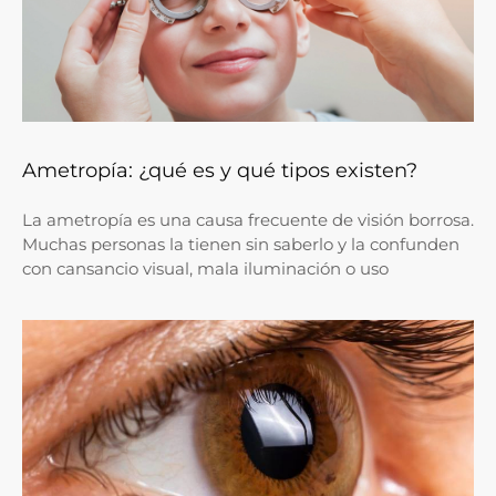
Ametropía: ¿qué es y qué tipos existen?
La ametropía es una causa frecuente de visión borrosa.
Muchas personas la tienen sin saberlo y la confunden
con cansancio visual, mala iluminación o uso