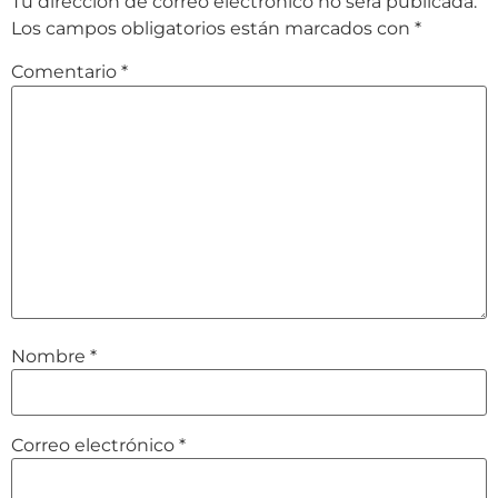
Tu dirección de correo electrónico no será publicada.
Los campos obligatorios están marcados con
*
Comentario
*
Nombre
*
Correo electrónico
*