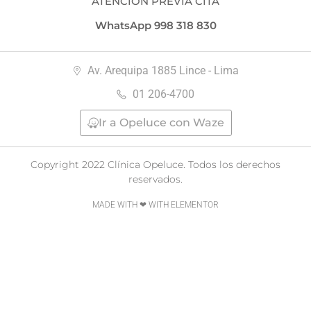
ATENCIÓN PREVIA CITA
WhatsApp 998 318 830
Av. Arequipa 1885 Lince - Lima
01 206-4700
Ir a Opeluce con Waze
Copyright 2022 Clínica Opeluce. Todos los derechos
reservados.
MADE WITH ❤ WITH ELEMENTOR​